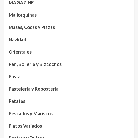
MAGAZINE
Mallorquinas
Masas, Cocas y Pizzas
Navidad
Orientales
Pan, Bollería y Bizcochos
Pasta
Pastelería y Repostería
Patatas
Pescados y Mariscos
Platos Variados