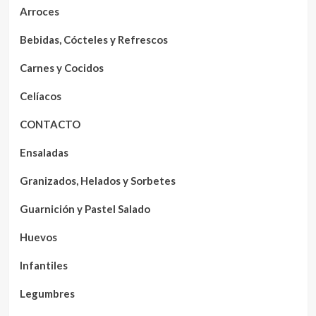
Arroces
Bebidas, Cócteles y Refrescos
Carnes y Cocidos
Celíacos
CONTACTO
Ensaladas
Granizados, Helados y Sorbetes
Guarnición y Pastel Salado
Huevos
Infantiles
Legumbres