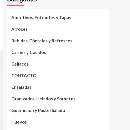
Aperitivos, Entrantes y Tapas
Arroces
Bebidas, Cócteles y Refrescos
Carnes y Cocidos
Celíacos
CONTACTO
Ensaladas
Granizados, Helados y Sorbetes
Guarnición y Pastel Salado
Huevos