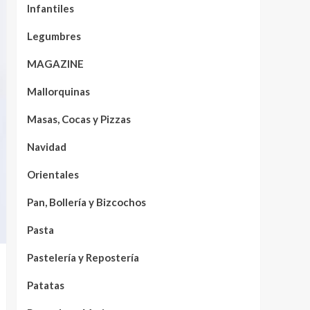
Infantiles
Legumbres
MAGAZINE
Mallorquinas
Masas, Cocas y Pizzas
Navidad
Orientales
Pan, Bollería y Bizcochos
Pasta
Pastelería y Repostería
Patatas