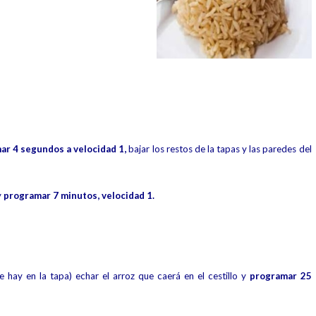
ar 4 segundos a velocidad 1,
bajar los restos de la tapas y las paredes del
y
programar 7 minutos, velocidad 1.
 hay en la tapa) echar el arroz que caerá en el cestillo y
programar 25