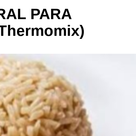
RAL PARA
Thermomix)