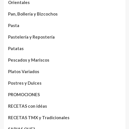
Orientales
Pan, Bollería y Bizcochos
Pasta
Pastelería y Repostería
Patatas
Pescados y Mariscos
Platos Variados
Postres y Dulces
PROMOCIONES
RECETAS con idéas
RECETAS TMX y Tradicionales