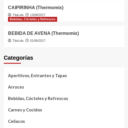
CAIPIRINHA (Thermomix)
TitaLola
13/08/2017
Bebidas, Cócteles y Refrescos
BEBIDA DE AVENA (Thermomix)
TitaLola
01/06/2017
Categorías
Aperitivos, Entrantes y Tapas
Arroces
Bebidas, Cócteles y Refrescos
Carnes y Cocidos
Celíacos