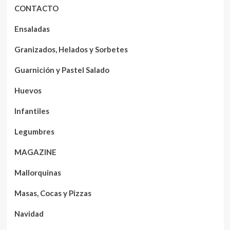
CONTACTO
Ensaladas
Granizados, Helados y Sorbetes
Guarnición y Pastel Salado
Huevos
Infantiles
Legumbres
MAGAZINE
Mallorquinas
Masas, Cocas y Pizzas
Navidad