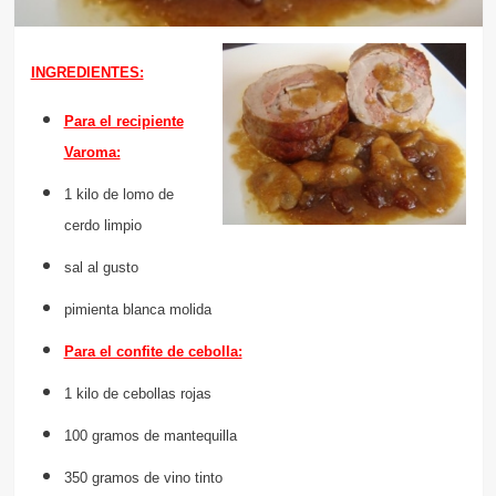
INGREDIENTES:
Para el recipiente
Varoma:
1 kilo de lomo de
cerdo limpio
sal al gusto
pimienta blanca molida
Para el confite de cebolla:
1 kilo de cebollas rojas
100 gramos de mantequilla
350 gramos de vino tinto