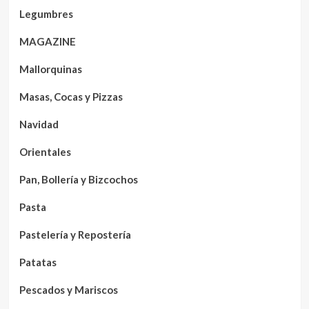
Legumbres
MAGAZINE
Mallorquinas
Masas, Cocas y Pizzas
Navidad
Orientales
Pan, Bollería y Bizcochos
Pasta
Pastelería y Repostería
Patatas
Pescados y Mariscos