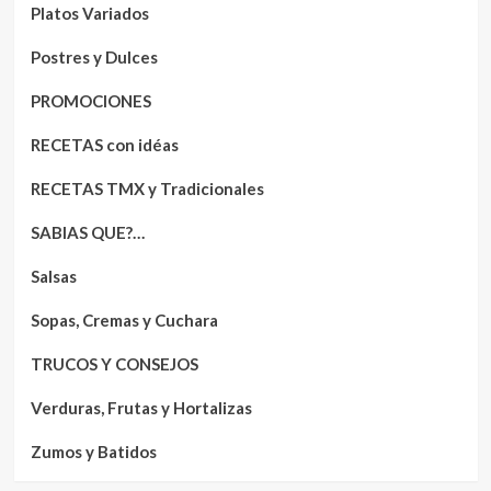
Platos Variados
Postres y Dulces
PROMOCIONES
RECETAS con idéas
RECETAS TMX y Tradicionales
SABIAS QUE?…
Salsas
Sopas, Cremas y Cuchara
TRUCOS Y CONSEJOS
Verduras, Frutas y Hortalizas
Zumos y Batidos