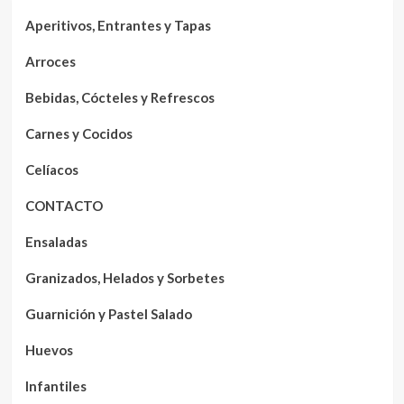
Aperitivos, Entrantes y Tapas
Arroces
Bebidas, Cócteles y Refrescos
Carnes y Cocidos
Celíacos
CONTACTO
Ensaladas
Granizados, Helados y Sorbetes
Guarnición y Pastel Salado
Huevos
Infantiles