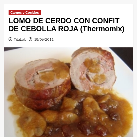
Carnes y Cocidos
LOMO DE CERDO CON CONFIT
DE CEBOLLA ROJA (Thermomix)
TitaLola
18/06/2011