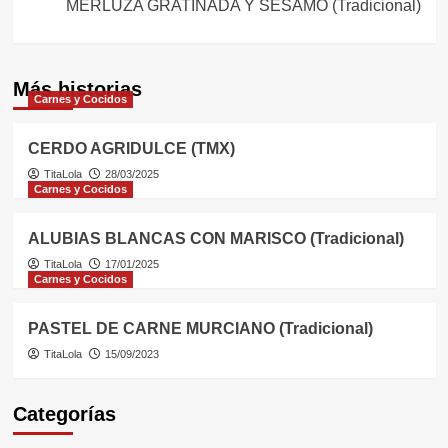
MERLUZA GRATINADA Y SESAMO (Tradicional)
Más historias
Carnes y Cocidos
CERDO AGRIDULCE (TMX)
TitaLola
28/03/2025
Carnes y Cocidos
ALUBIAS BLANCAS CON MARISCO (Tradicional)
TitaLola
17/01/2025
Carnes y Cocidos
PASTEL DE CARNE MURCIANO (Tradicional)
TitaLola
15/09/2023
Categorías