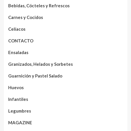
Bebidas, Cócteles y Refrescos
Carnes y Cocidos
Celíacos
CONTACTO
Ensaladas
Granizados, Helados y Sorbetes
Guarnición y Pastel Salado
Huevos
Infantiles
Legumbres
MAGAZINE