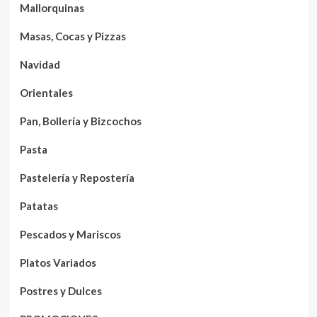
Mallorquinas
Masas, Cocas y Pizzas
Navidad
Orientales
Pan, Bollería y Bizcochos
Pasta
Pastelería y Repostería
Patatas
Pescados y Mariscos
Platos Variados
Postres y Dulces