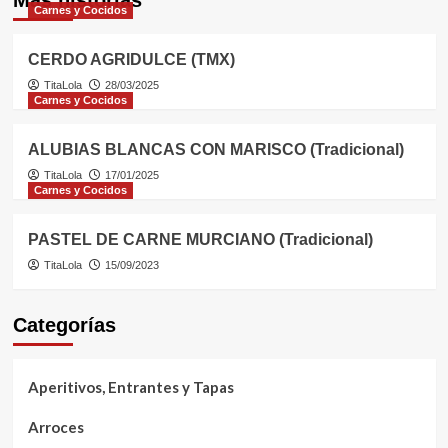
Carnes y Cocidos
CERDO AGRIDULCE (TMX)
TitaLola
28/03/2025
Carnes y Cocidos
ALUBIAS BLANCAS CON MARISCO (Tradicional)
TitaLola
17/01/2025
Carnes y Cocidos
PASTEL DE CARNE MURCIANO (Tradicional)
TitaLola
15/09/2023
Categorías
Aperitivos, Entrantes y Tapas
Arroces