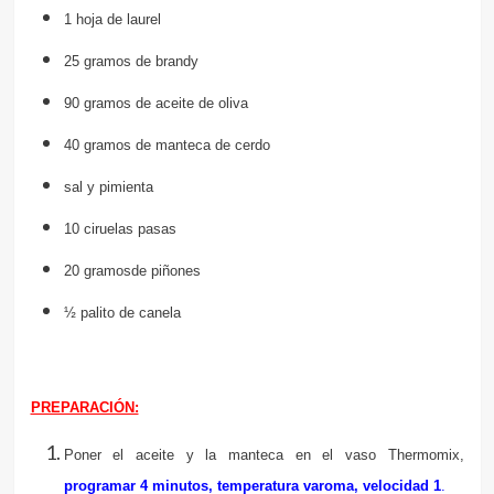
1 hoja de laurel
25 gramos de brandy
90 gramos de aceite de oliva
40 gramos de manteca de cerdo
sal y pimienta
10 ciruelas pasas
20 gramosde piñones
½ palito de canela
PREPARACIÓN:
Poner el aceite y la manteca en el vaso Thermomix,
programar 4 minutos, temperatura varoma, velocidad 1
.