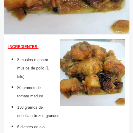
INGREDIENTES:
8 muslos o contra
muslos de pollo (1
kilo)
80 gramos de
tomate maduro
130 gramos de
cebolla a trozos grandes
6 dientes de ajo