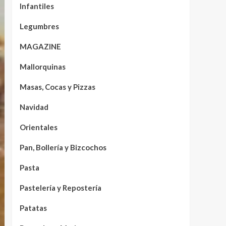
Infantiles
Legumbres
MAGAZINE
Mallorquinas
Masas, Cocas y Pizzas
Navidad
Orientales
Pan, Bollería y Bizcochos
Pasta
Pastelería y Repostería
Patatas