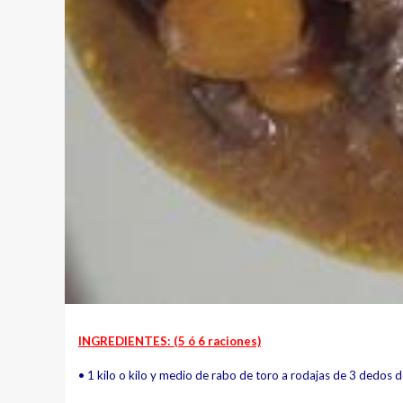
INGREDIENTES: (5 ó 6 raciones)
• 1 kilo o kilo y medio de rabo de toro
a rodajas de 3 dedos 