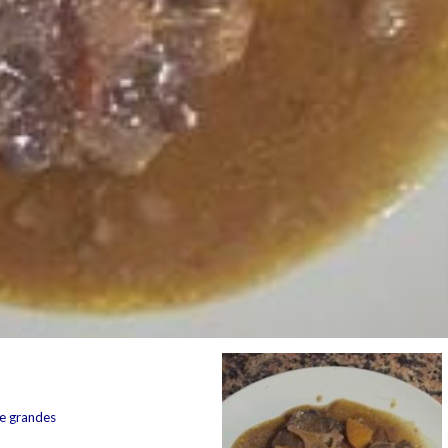
de grandes