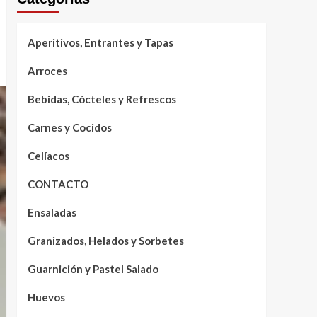
Aperitivos, Entrantes y Tapas
Arroces
Bebidas, Cócteles y Refrescos
Carnes y Cocidos
Celíacos
CONTACTO
Ensaladas
Granizados, Helados y Sorbetes
Guarnición y Pastel Salado
Huevos