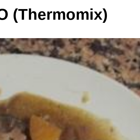
 (Thermomix)