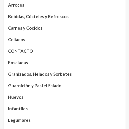
Arroces
Bebidas, Cócteles y Refrescos
Carnes y Cocidos
Celíacos
CONTACTO
Ensaladas
Granizados, Helados y Sorbetes
Guarnición y Pastel Salado
Huevos
Infantiles
Legumbres