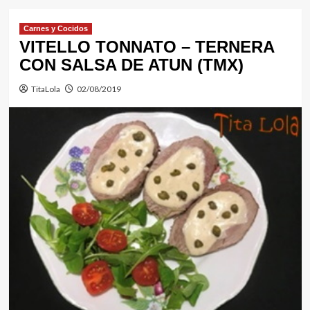
Carnes y Cocidos
VITELLO TONNATO – TERNERA
CON SALSA DE ATUN (TMX)
TitaLola
02/08/2019