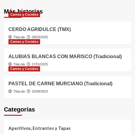
Más historias
Carnes y Cocidos
CERDO AGRIDULCE (TMX)
TitaLola
28/03/2025
Carnes y Cocidos
ALUBIAS BLANCAS CON MARISCO (Tradicional)
TitaLola
17/01/2025
Carnes y Cocidos
PASTEL DE CARNE MURCIANO (Tradicional)
TitaLola
15/09/2023
Categorías
Aperitivos, Entrantes y Tapas