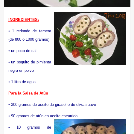
INGREDIENTES:
• 1 redondo de ternera
(de 800 ó 1000 gramos)
• un poco de sal
• un poquito de pimienta
negra en polvo
• 1 litro de agua
Para la Salsa de Atún
• 300 gramos de aceite de girasol o de oliva suave
• 90 gramos de atún en aceite escurrido
• 10 gramos de