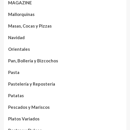
MAGAZINE
Mallorquinas
Masas, Cocas y Pizzas
Navidad
Orientales
Pan, Bollería y Bizcochos
Pasta
Pastelería y Repostería
Patatas
Pescados y Mariscos
Platos Variados