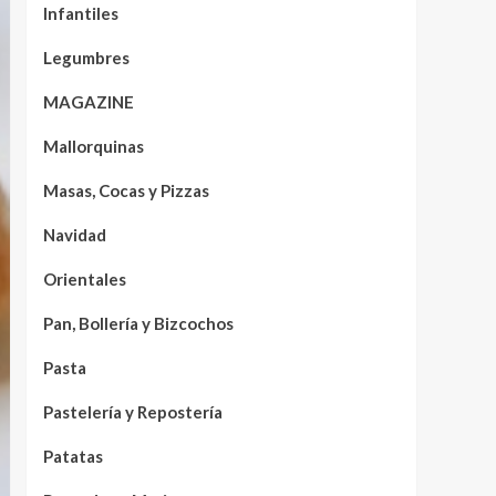
Infantiles
Legumbres
MAGAZINE
Mallorquinas
Masas, Cocas y Pizzas
Navidad
Orientales
Pan, Bollería y Bizcochos
Pasta
Pastelería y Repostería
Patatas