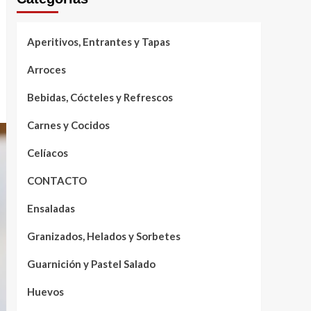
Aperitivos, Entrantes y Tapas
Arroces
Bebidas, Cócteles y Refrescos
Carnes y Cocidos
Celíacos
CONTACTO
Ensaladas
Granizados, Helados y Sorbetes
Guarnición y Pastel Salado
Huevos