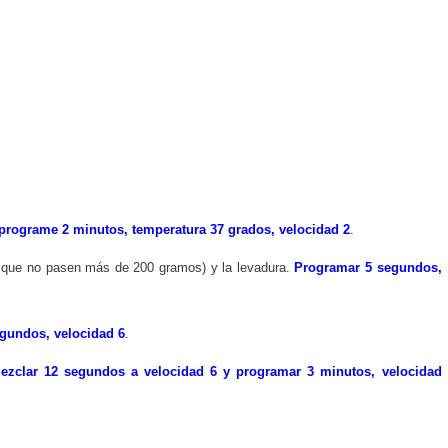
programe 2 minutos, temperatura 37 grados, velocidad 2
.
 que no pasen más de 200 gramos) y la levadura.
Programar
5 segundos,
egundos, velocidad 6
.
ezclar 12 segundos a velocidad 6 y programar 3 minutos, velocidad