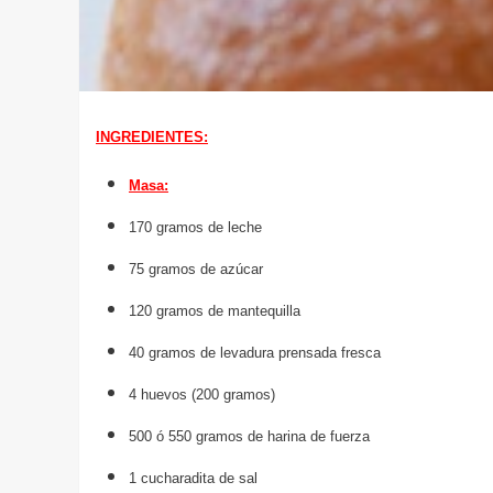
INGREDIENTES:
Masa:
170 gramos de leche
75 gramos de azúcar
120 gramos de mantequilla
40 gramos de levadura prensada fresca
4 huevos (200 gramos)
500 ó 550 gramos de harina de fuerza
1 cucharadita de sal