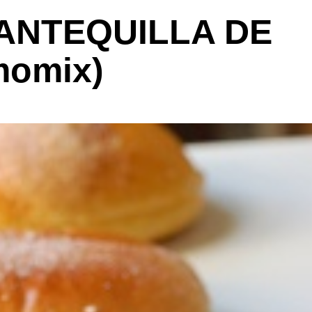
ANTEQUILLA DE
momix)