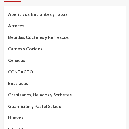
Aperitivos, Entrantes y Tapas
Arroces
Bebidas, Cócteles y Refrescos
Carnes y Cocidos
Celíacos
CONTACTO
Ensaladas
Granizados, Helados y Sorbetes
Guarnición y Pastel Salado
Huevos