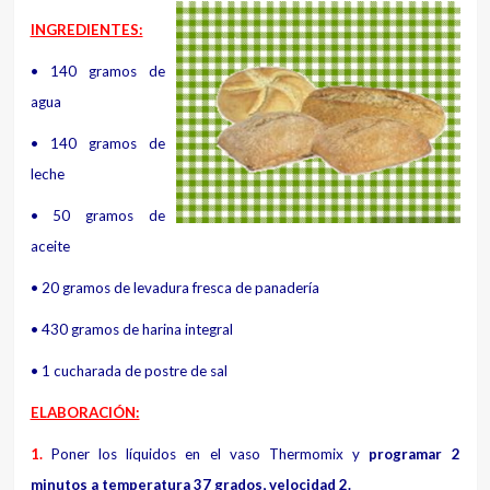
INGREDIENTES:
• 140 gramos de
agua
• 140 gramos de
leche
• 50 gramos de
aceite
• 20 gramos de levadura fresca de panadería
• 430 gramos de harina integral
• 1 cucharada de postre de sal
ELABORACIÓN:
1.
Poner los líquidos en el vaso Thermomix y
programar 2
minutos a temperatura 37 grados, velocidad 2.