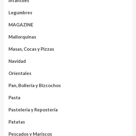
Infantiles
Legumbres
MAGAZINE
Mallorquinas
Masas, Cocas y Pizzas
Navidad
Orientales
Pan, Bollería y Bizcochos
Pasta
Pastelería y Repostería
Patatas
Pescados y Mariscos