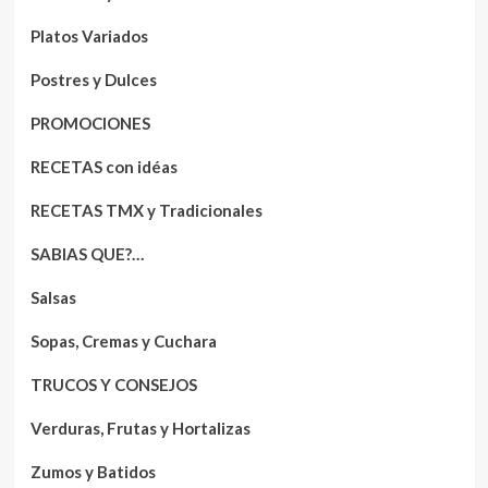
Platos Variados
Postres y Dulces
PROMOCIONES
RECETAS con idéas
RECETAS TMX y Tradicionales
SABIAS QUE?…
Salsas
Sopas, Cremas y Cuchara
TRUCOS Y CONSEJOS
Verduras, Frutas y Hortalizas
Zumos y Batidos