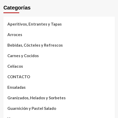
Categorías
Aperitivos, Entrantes y Tapas
Arroces
Bebidas, Cócteles y Refrescos
Carnes y Cocidos
Celíacos
CONTACTO
Ensaladas
Granizados, Helados y Sorbetes
Guarnición y Pastel Salado