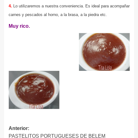
4.
Lo utilizaremos a nuestra conveniencia. Es ideal para acompañar
carnes y pescados al horno, a la brasa, a la piedra etc.
Muy rico.
Navegación
Anterior:
PASTELITOS PORTUGUESES DE BELEM