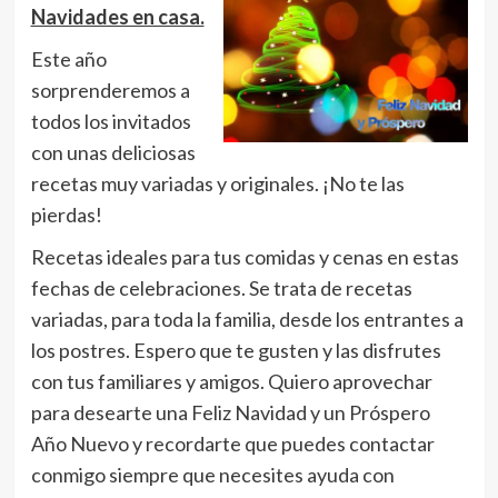
Navidades en casa.
Este año
sorprenderemos a
todos los invitados
con unas deliciosas
recetas muy variadas y originales. ¡No te las
pierdas!
Recetas ideales para tus comidas y cenas en estas
fechas de celebraciones. Se trata de recetas
variadas, para toda la familia, desde los entrantes a
los postres. Espero que te gusten y las disfrutes
con tus familiares y amigos. Quiero aprovechar
para desearte una Feliz Navidad y un Próspero
Año Nuevo y recordarte que puedes contactar
conmigo siempre que necesites ayuda con