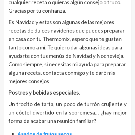
cualquier receta o quieras algún consejo o truco.
Gracias por tu confianza.
Es Navidad y estas son algunas de las mejores
recetas de dulces navideños que puedes preparar
en casa con tu Thermomix, espero que te gusten
tanto como a mí. Te quiero dar algunas ideas para
ayudarte con tus menús de Navidad y Nochevieja.
Como siempre, si necesitas mi ayuda para preparar
alguna receta, contacta conmigo y te daré mis
mejores consejos
Postres y bebidas especiales.
Un trocito de tarta, un poco de turrón crujiente y
un cóctel divertido en la sobremesa… ¿hay mejor
forma de acabar una reunión familiar?
Asados de frutos secos