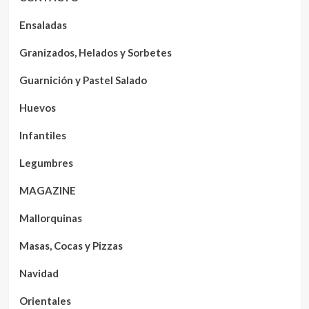
Ensaladas
Granizados, Helados y Sorbetes
Guarnición y Pastel Salado
Huevos
Infantiles
Legumbres
MAGAZINE
Mallorquinas
Masas, Cocas y Pizzas
Navidad
Orientales