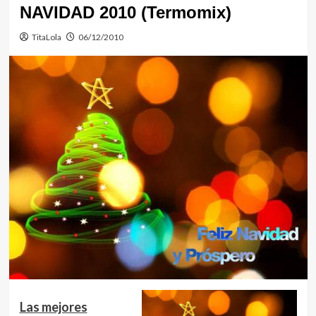
NAVIDAD 2010 (Termomix)
TitaLola
06/12/2010
Las mejores