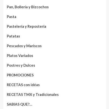
Pan, Bollería y Bizcochos
Pasta
Pastelería y Repostería
Patatas
Pescados y Mariscos
Platos Variados
Postres y Dulces
PROMOCIONES
RECETAS con idéas
RECETAS TMX y Tradicionales
SABIAS QUE?…