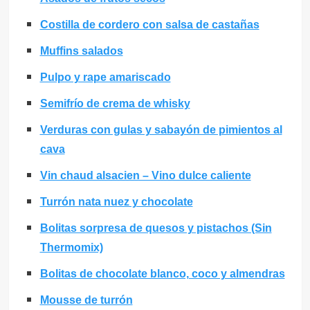
Costilla de cordero con salsa de castañas
Muffins salados
Pulpo y rape amariscado
Semifrío de crema de whisky
Verduras con gulas y sabayón de pimientos al
cava
Vin chaud alsacien – Vino dulce caliente
Turrón nata nuez y chocolate
Bolitas sorpresa de quesos y pistachos (Sin
Thermomix)
Bolitas de chocolate blanco, coco y almendras
Mousse de turrón