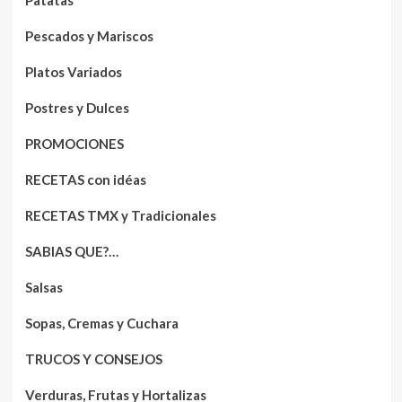
Patatas
Pescados y Mariscos
Platos Variados
Postres y Dulces
PROMOCIONES
RECETAS con idéas
RECETAS TMX y Tradicionales
SABIAS QUE?…
Salsas
Sopas, Cremas y Cuchara
TRUCOS Y CONSEJOS
Verduras, Frutas y Hortalizas