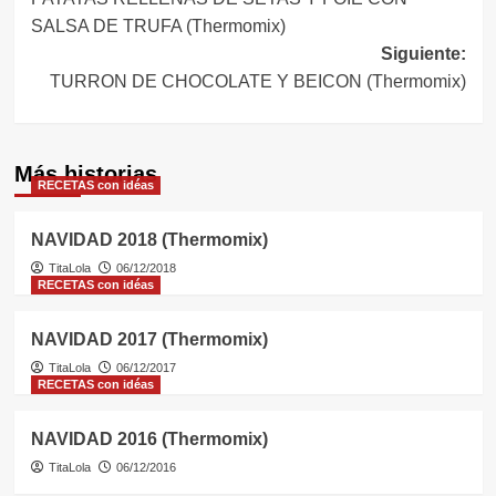
de
SALSA DE TRUFA (Thermomix)
entradas
Siguiente:
TURRON DE CHOCOLATE Y BEICON (Thermomix)
Más historias
RECETAS con idéas
NAVIDAD 2018 (Thermomix)
TitaLola
06/12/2018
RECETAS con idéas
NAVIDAD 2017 (Thermomix)
TitaLola
06/12/2017
RECETAS con idéas
NAVIDAD 2016 (Thermomix)
TitaLola
06/12/2016