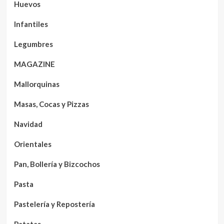
Huevos
Infantiles
Legumbres
MAGAZINE
Mallorquinas
Masas, Cocas y Pizzas
Navidad
Orientales
Pan, Bollería y Bizcochos
Pasta
Pastelería y Repostería