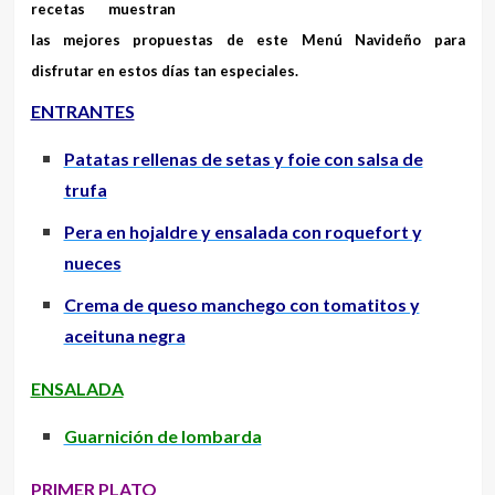
recetas muestran
las mejores propuestas de este Menú Navideño para
disfrutar en estos días tan especiales.
ENTRANTES
Patatas rellenas de setas y foie con salsa de
trufa
Pera en hojaldre y ensalada con roquefort y
nueces
Crema de queso manchego con tomatitos y
aceituna negra
ENSALADA
Guarnición de lombarda
PRIMER PLATO