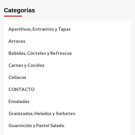
Categorías
Aperitivos, Entrantes y Tapas
Arroces
Bebidas, Cócteles y Refrescos
Carnes y Cocidos
Celíacos
CONTACTO
Ensaladas
Granizados, Helados y Sorbetes
Guarnición y Pastel Salado