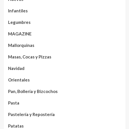
Infantiles
Legumbres
MAGAZINE
Mallorquinas
Masas, Cocas y Pizzas
Navidad
Orientales
Pan, Bollería y Bizcochos
Pasta
Pastelería y Repostería
Patatas