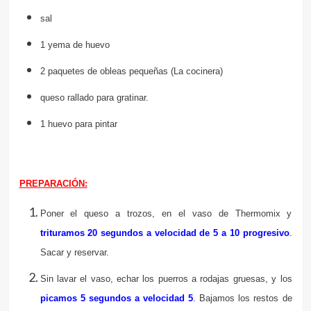
sal
1 yema de huevo
2 paquetes de obleas pequeñas (La cocinera)
queso rallado para gratinar.
1 huevo para pintar
PREPARACIÓN:
Poner el queso a trozos, en el vaso de Thermomix y
trituramos 20 segundos
a velocidad de 5 a 10 progresivo
.
Sacar y reservar.
Sin lavar el vaso, echar los puerros a rodajas gruesas, y los
picamos 5
segundos a velocidad 5
.
Bajamos los restos de