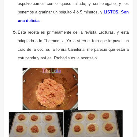
espolvoreamos con el queso rallado, y con orégano, y los
ponemos a gratinar un poquito 4 ó 5 minutos, y
LISTOS
.
Son
una delicia.
Esta receta es primeramente de la revista Lecturas, y está
adaptada a la Thermomix. Yo la vi en el foro que la puso, un
crac de la cocina, la forera Canelona, me pareció que estaría
estupenda y así es. Probadla os la aconsejo.