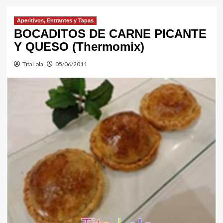
Aperitivos, Entrantes y Tapas
BOCADITOS DE CARNE PICANTE
Y QUESO (Thermomix)
TitaLola
05/06/2011