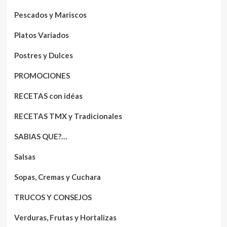
Pescados y Mariscos
Platos Variados
Postres y Dulces
PROMOCIONES
RECETAS con idéas
RECETAS TMX y Tradicionales
SABIAS QUE?…
Salsas
Sopas, Cremas y Cuchara
TRUCOS Y CONSEJOS
Verduras, Frutas y Hortalizas