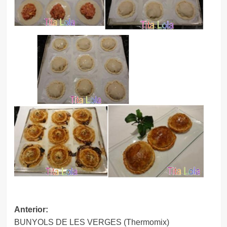
Navegación
Anterior:
BUNYOLS DE LES VERGES (Thermomix)