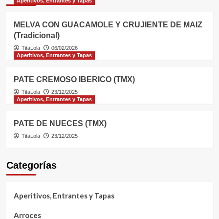
Aperitivos, Entrantes y Tapas
MELVA CON GUACAMOLE Y CRUJIENTE DE MAIZ
(Tradicional)
TitaLola
06/02/2026
Aperitivos, Entrantes y Tapas
PATE CREMOSO IBERICO (TMX)
TitaLola
23/12/2025
Aperitivos, Entrantes y Tapas
PATE DE NUECES (TMX)
TitaLola
23/12/2025
Categorías
Aperitivos, Entrantes y Tapas
Arroces