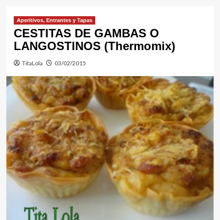
Aperitivos, Entrantes y Tapas
CESTITAS DE GAMBAS O
LANGOSTINOS (Thermomix)
TitaLola
03/02/2015