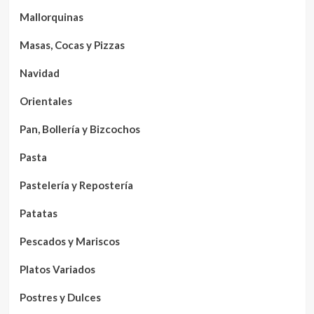
Mallorquinas
Masas, Cocas y Pizzas
Navidad
Orientales
Pan, Bollería y Bizcochos
Pasta
Pastelería y Repostería
Patatas
Pescados y Mariscos
Platos Variados
Postres y Dulces