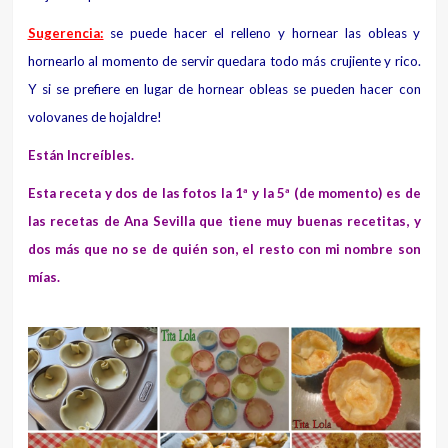
Sugerencia:
se puede hacer el relleno y hornear las obleas y
hornearlo al momento de servir quedara todo más crujiente y rico.
Y si se prefiere en lugar de hornear obleas se pueden hacer con
volovanes de hojaldre!
Están Increíbles.
Esta receta y dos de las fotos la 1ª y la 5ª (de momento) es de
las recetas de Ana Sevilla que tiene muy buenas recetitas, y
dos más que no se de quién son, el resto con mi nombre son
mías.