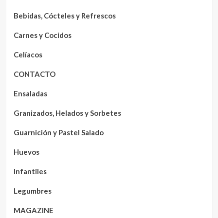
Bebidas, Cócteles y Refrescos
Carnes y Cocidos
Celíacos
CONTACTO
Ensaladas
Granizados, Helados y Sorbetes
Guarnición y Pastel Salado
Huevos
Infantiles
Legumbres
MAGAZINE