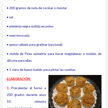
• 200 gramos de nata de cocinar o montar
• sal
• pimienta negra molida en polvo
• nuez moscada
• queso rallado para gratinar (opcional)
• molde de Pirex asimetría para hacer
magdalenas o
moldes de
silicona para ellas.
• 1 clara de huevo batido para pintar las cestitas
ELABORACIÓN:
1.
Precalentar el horno a
200 grados durante unos
10 minutos