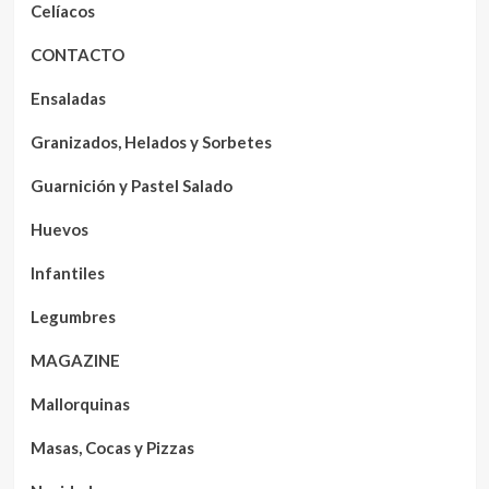
Celíacos
CONTACTO
Ensaladas
Granizados, Helados y Sorbetes
Guarnición y Pastel Salado
Huevos
Infantiles
Legumbres
MAGAZINE
Mallorquinas
Masas, Cocas y Pizzas