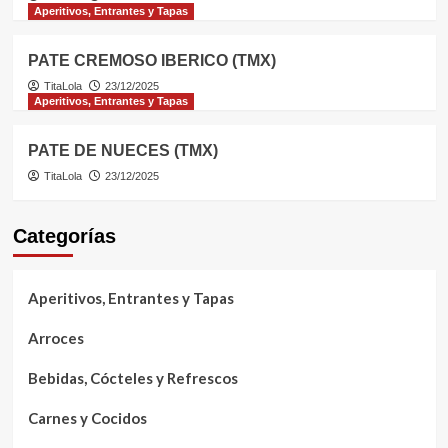
Aperitivos, Entrantes y Tapas
PATE CREMOSO IBERICO (TMX)
TitaLola
23/12/2025
Aperitivos, Entrantes y Tapas
PATE DE NUECES (TMX)
TitaLola
23/12/2025
Categorías
Aperitivos, Entrantes y Tapas
Arroces
Bebidas, Cócteles y Refrescos
Carnes y Cocidos