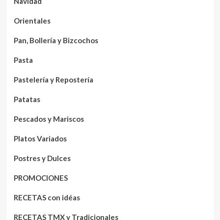
Navidad
Orientales
Pan, Bollería y Bizcochos
Pasta
Pastelería y Repostería
Patatas
Pescados y Mariscos
Platos Variados
Postres y Dulces
PROMOCIONES
RECETAS con idéas
RECETAS TMX y Tradicionales