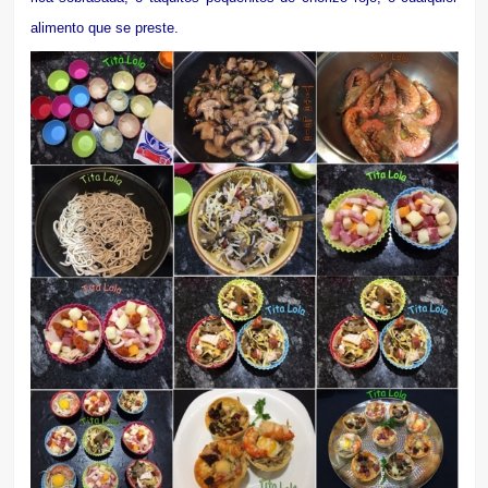
alimento que se preste.