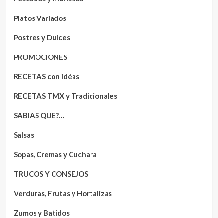
Platos Variados
Postres y Dulces
PROMOCIONES
RECETAS con idéas
RECETAS TMX y Tradicionales
SABIAS QUE?…
Salsas
Sopas, Cremas y Cuchara
TRUCOS Y CONSEJOS
Verduras, Frutas y Hortalizas
Zumos y Batidos