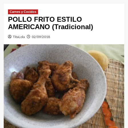
Carnes y Cocidos
POLLO FRITO ESTILO
AMERICANO (Tradicional)
TitaLola
02/09/2018