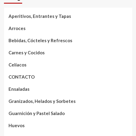
Aperitivos, Entrantes y Tapas
Arroces
Bebidas, Cócteles y Refrescos
Carnes y Cocidos
Celíacos
CONTACTO
Ensaladas
Granizados, Helados y Sorbetes
Guarnición y Pastel Salado
Huevos