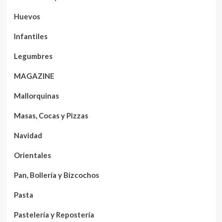
Huevos
Infantiles
Legumbres
MAGAZINE
Mallorquinas
Masas, Cocas y Pizzas
Navidad
Orientales
Pan, Bollería y Bizcochos
Pasta
Pastelería y Repostería