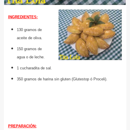
INGREDIENTES:
130 gramos de
aceite de oliva.
150 gramos de
agua o de leche.
1 cucharadita de sal.
350 gramos de harina sin gluten (Glutestop ó Proceli).
PREPARACIÓN: