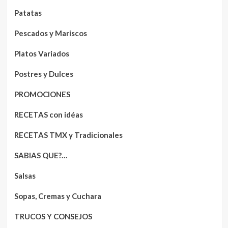
Patatas
Pescados y Mariscos
Platos Variados
Postres y Dulces
PROMOCIONES
RECETAS con idéas
RECETAS TMX y Tradicionales
SABIAS QUE?…
Salsas
Sopas, Cremas y Cuchara
TRUCOS Y CONSEJOS