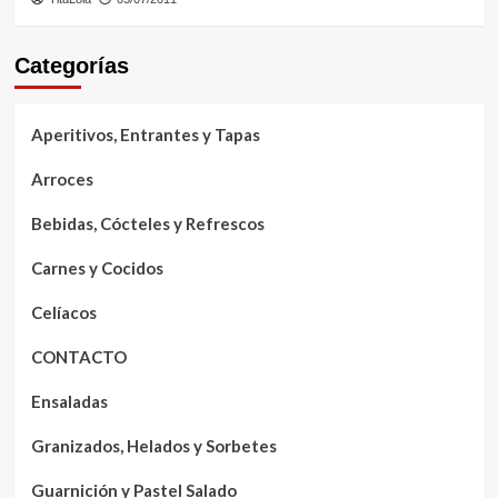
Categorías
Aperitivos, Entrantes y Tapas
Arroces
Bebidas, Cócteles y Refrescos
Carnes y Cocidos
Celíacos
CONTACTO
Ensaladas
Granizados, Helados y Sorbetes
Guarnición y Pastel Salado