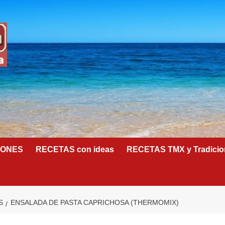
IONES
RECETAS con ideas
RECETAS TMX y Tradicio
S
ENSALADA DE PASTA CAPRICHOSA (THERMOMIX)