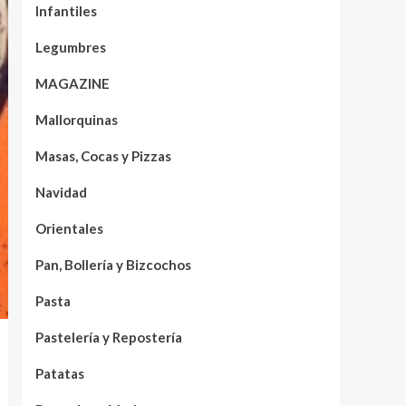
Infantiles
Legumbres
MAGAZINE
Mallorquinas
Masas, Cocas y Pizzas
Navidad
Orientales
Pan, Bollería y Bizcochos
Pasta
Pastelería y Repostería
Patatas