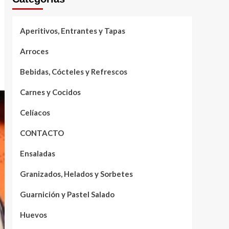
Aperitivos, Entrantes y Tapas
Arroces
Bebidas, Cócteles y Refrescos
Carnes y Cocidos
Celíacos
CONTACTO
Ensaladas
Granizados, Helados y Sorbetes
Guarnición y Pastel Salado
Huevos