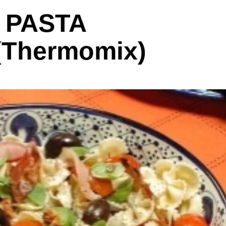
 PASTA
Thermomix)