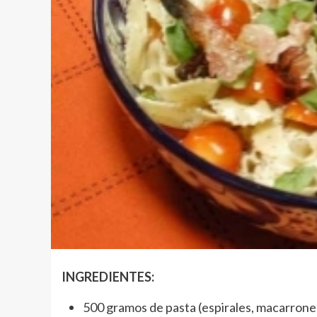
INGREDIENTES:
500 gramos de pasta (espirales, macarrones