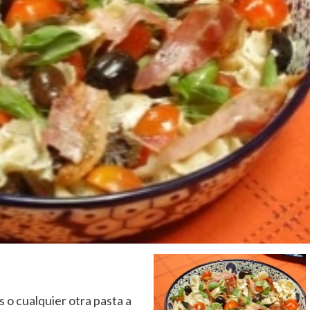
 o cualquier otra pasta a