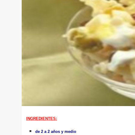
INGREDIENTES:
de 2 a 2 años y medio