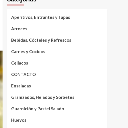
Aperitivos, Entrantes y Tapas
Arroces
Bebidas, Cócteles y Refrescos
Carnes y Cocidos
Celíacos
CONTACTO
Ensaladas
Granizados, Helados y Sorbetes
Guarnición y Pastel Salado
Huevos