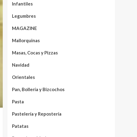
Infantiles
Legumbres
MAGAZINE
Mallorquinas
Masas, Cocas y Pizzas
Navidad
Orientales
Pan, Bollería y Bizcochos
Pasta
Pastelería y Repostería
Patatas