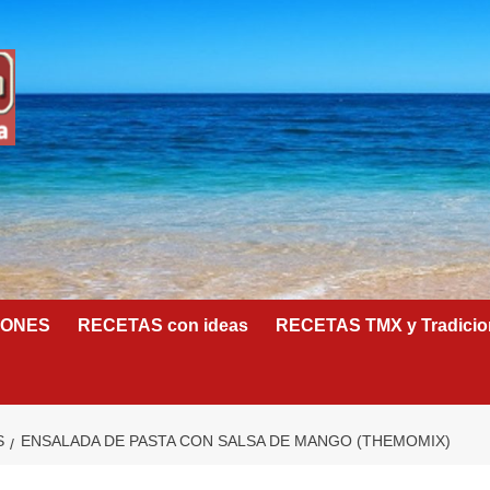
IONES
RECETAS con ideas
RECETAS TMX y Tradicio
S
ENSALADA DE PASTA CON SALSA DE MANGO (THEMOMIX)