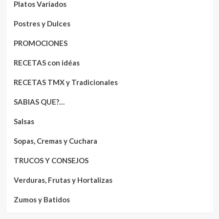
Platos Variados
Postres y Dulces
PROMOCIONES
RECETAS con idéas
RECETAS TMX y Tradicionales
SABIAS QUE?…
Salsas
Sopas, Cremas y Cuchara
TRUCOS Y CONSEJOS
Verduras, Frutas y Hortalizas
Zumos y Batidos