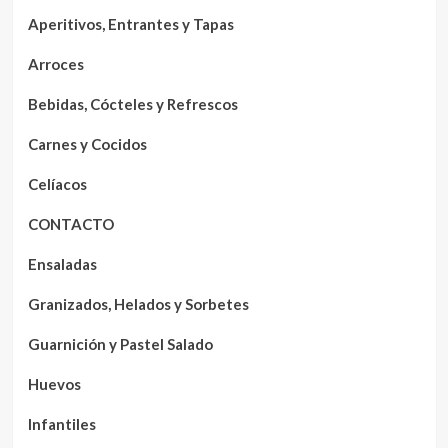
Aperitivos, Entrantes y Tapas
Arroces
Bebidas, Cócteles y Refrescos
Carnes y Cocidos
Celíacos
CONTACTO
Ensaladas
Granizados, Helados y Sorbetes
Guarnición y Pastel Salado
Huevos
Infantiles