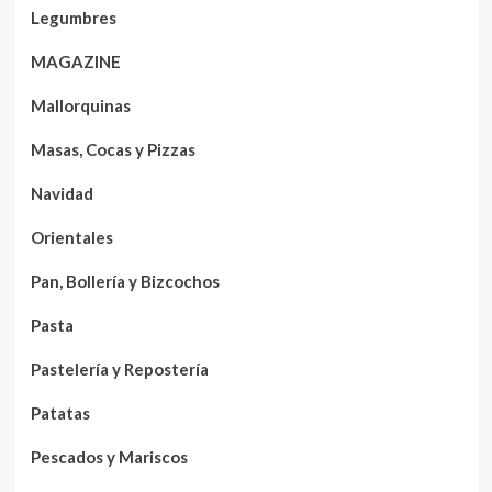
Legumbres
MAGAZINE
Mallorquinas
Masas, Cocas y Pizzas
Navidad
Orientales
Pan, Bollería y Bizcochos
Pasta
Pastelería y Repostería
Patatas
Pescados y Mariscos