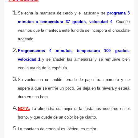
Se echa la manteca de cerdo y el azúcar y se
programa 3
minutos a temperatura 37 grados, velocidad 4
.
Cuando
veamos que la manteca esté fundida se incorpora el chocolate
troceado.
Programamos 4 minutos, temperatura 100 grados,
velocidad 1
y se añaden las almendras y se remueve bien
con la ayuda de la espátula.
Se vuelca en un molde forrado de papel transparente y se
espera a que se enfríe un poco. Se deja en la nevera y estará
duro en una hora.
NOTA:
La almendra es mejor si la tostamos nosotros en el
horno, y que quede de un color beige clarito.
La manteca de cerdo si es ibérica, es mejor.