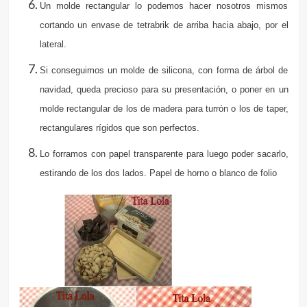
Un molde rectangular lo podemos hacer nosotros mismos
cortando un envase de tetrabrik de arriba hacia abajo, por el
lateral.
Si conseguimos un molde de silicona, con forma de árbol de
navidad, queda precioso para su presentación, o poner en un
molde rectangular de los de madera para turrón o los de taper,
rectangulares rígidos que son perfectos.
Lo forramos con papel transparente para luego poder sacarlo,
estirando de los dos lados. Papel de horno o blanco de folio