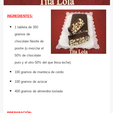
INGREDIENTES:
1 tableta de 350
gramos de
chocolate Nestle de
postre (o mezclar el
50% de chocolate
puro y el otro 50% del que lleva leche).
100 gramos de manteca de cerdo
100 gramos de azúcar
400 gramos de almendra tostada
PREPARACIÓN: