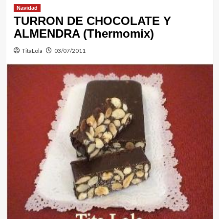
Navidad
TURRON DE CHOCOLATE Y
ALMENDRA (Thermomix)
TitaLola
03/07/2011