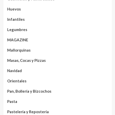
Huevos
Infantiles
Legumbres
MAGAZINE
Mallorquinas
Masas, Cocas y Pizzas
Navidad
Orientales
Pan, Bollería y Bizcochos
Pasta
Pastelería y Repostería