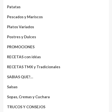
Patatas
Pescados y Mariscos
Platos Variados
Postres y Dulces
PROMOCIONES
RECETAS con idéas
RECETAS TMX y Tradicionales
SABIAS QUE?…
Salsas
Sopas, Cremas y Cuchara
TRUCOS Y CONSEJOS