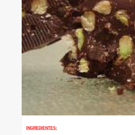
INGREDIENTES: