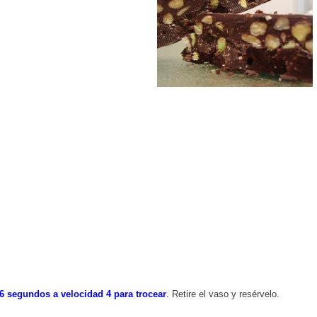
6 segundos a velocidad 4 para trocear
.
Retire el vaso y resérvelo.