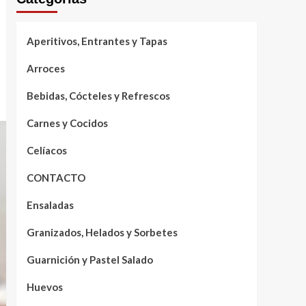
Aperitivos, Entrantes y Tapas
Arroces
Bebidas, Cócteles y Refrescos
Carnes y Cocidos
Celíacos
CONTACTO
Ensaladas
Granizados, Helados y Sorbetes
Guarnición y Pastel Salado
Huevos