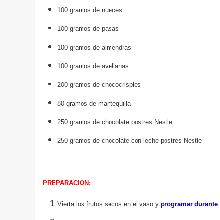
100 gramos de nueces
100 gramos de pasas
100 gramos de almendras
100 gramos de avellanas
200 gramos de chococrispies
80 gramos de mantequilla
250 gramos de chocolate postres Nestle
250 gramos de chocolate con leche postres Nestle
PREPARACIÓN:
Vierta los frutos secos en el vaso y
programar durante 