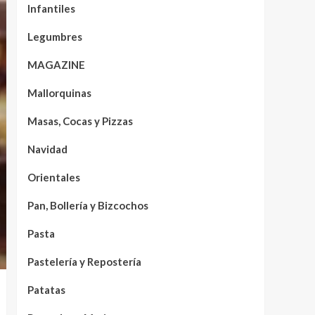
Infantiles
Legumbres
MAGAZINE
Mallorquinas
Masas, Cocas y Pizzas
Navidad
Orientales
Pan, Bollería y Bizcochos
Pasta
Pastelería y Repostería
Patatas