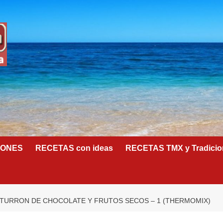
IONES
RECETAS con ideas
RECETAS TMX y Tradicio
TURRON DE CHOCOLATE Y FRUTOS SECOS – 1 (THERMOMIX)