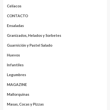
Celíacos
CONTACTO
Ensaladas
Granizados, Helados y Sorbetes
Guarnición y Pastel Salado
Huevos
Infantiles
Legumbres
MAGAZINE
Mallorquinas
Masas, Cocas y Pizzas