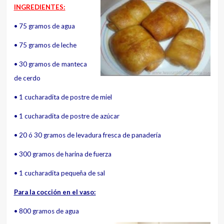
INGREDIENTES:
• 75 gramos de agua
• 75 gramos de leche
• 30 gramos de manteca
de cerdo
• 1 cucharadita de postre de miel
• 1 cucharadita de postre de azúcar
• 20 ó 30 gramos de levadura
fresca de panadería
• 300 gramos de harina de fuerza
• 1 cucharadita pequeña de sal
Para la cocción en el vaso:
• 800 gramos de agua