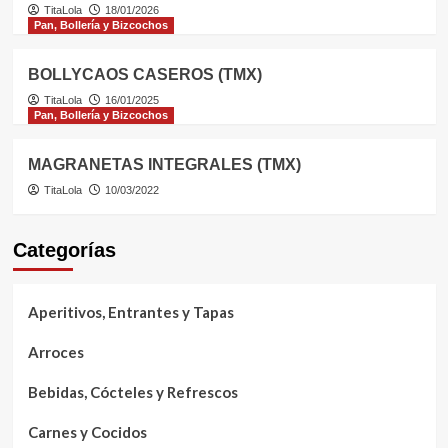
TitaLola
18/01/2026
Pan, Bollería y Bizcochos
BOLLYCAOS CASEROS (TMX)
TitaLola
16/01/2025
Pan, Bollería y Bizcochos
MAGRANETAS INTEGRALES (TMX)
TitaLola
10/03/2022
Categorías
Aperitivos, Entrantes y Tapas
Arroces
Bebidas, Cócteles y Refrescos
Carnes y Cocidos