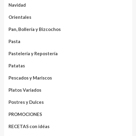
Navidad
Orientales
Pan, Bollería y Bizcochos
Pasta
Pastelería y Repostería
Patatas
Pescados y Mariscos
Platos Variados
Postres y Dulces
PROMOCIONES
RECETAS con idéas