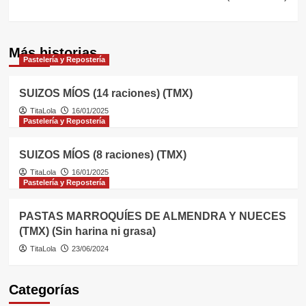
Más historias
Pastelería y Repostería
SUIZOS MÍOS (14 raciones) (TMX)
TitaLola
16/01/2025
Pastelería y Repostería
SUIZOS MÍOS (8 raciones) (TMX)
TitaLola
16/01/2025
Pastelería y Repostería
PASTAS MARROQUÍES DE ALMENDRA Y NUECES
(TMX) (Sin harina ni grasa)
TitaLola
23/06/2024
Categorías