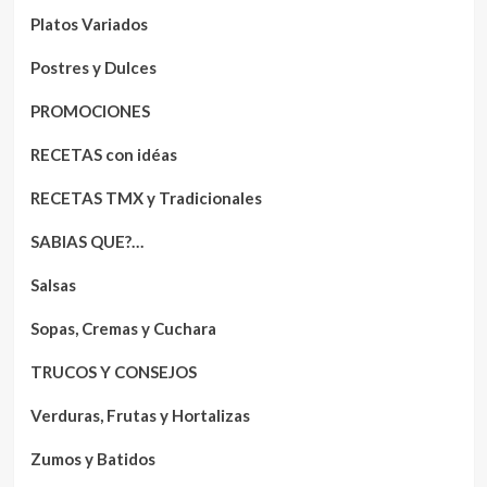
Platos Variados
Postres y Dulces
PROMOCIONES
RECETAS con idéas
RECETAS TMX y Tradicionales
SABIAS QUE?…
Salsas
Sopas, Cremas y Cuchara
TRUCOS Y CONSEJOS
Verduras, Frutas y Hortalizas
Zumos y Batidos