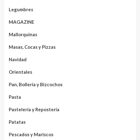
Legumbres
MAGAZINE
Mallorquinas
Masas, Cocas y Pizzas
Navidad
Orientales
Pan, Bollería y Bizcochos
Pasta
Pastelería y Repostería
Patatas
Pescados y Mariscos