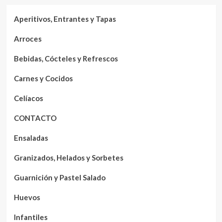
Aperitivos, Entrantes y Tapas
Arroces
Bebidas, Cócteles y Refrescos
Carnes y Cocidos
Celíacos
CONTACTO
Ensaladas
Granizados, Helados y Sorbetes
Guarnición y Pastel Salado
Huevos
Infantiles