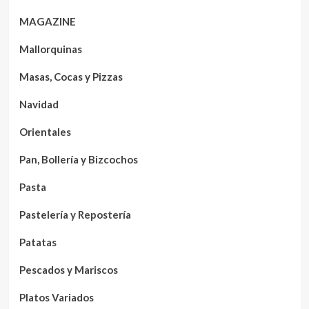
MAGAZINE
Mallorquinas
Masas, Cocas y Pizzas
Navidad
Orientales
Pan, Bollería y Bizcochos
Pasta
Pastelería y Repostería
Patatas
Pescados y Mariscos
Platos Variados