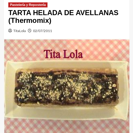
Pastelería y Repostería
TARTA HELADA DE AVELLANAS
(Thermomix)
TitaLola
02/07/2011