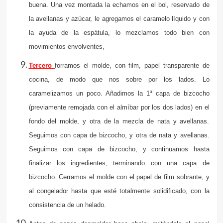
buena. Una vez montada la echamos en el bol, reservado de
la avellanas y azúcar, le agregamos el caramelo líquido y con
la ayuda de la espátula, lo mezclamos todo bien con
movimientos envolventes,
Tercero
forramos el molde, con film, papel transparente de
cocina, de modo que nos sobre por los lados. Lo
caramelizamos un poco. Añadimos la 1ª capa de bizcocho
(previamente remojada con el almíbar por los dos lados) en el
fondo del molde, y otra de la mezcla de nata y avellanas.
Seguimos con capa de bizcocho, y otra de nata y avellanas.
Seguimos con capa de bizcocho, y continuamos hasta
finalizar los ingredientes, terminando con una capa de
bizcocho. Cerramos el molde con el papel de film sobrante, y
al congelador hasta que esté totalmente solidificado, con la
consistencia de un helado.