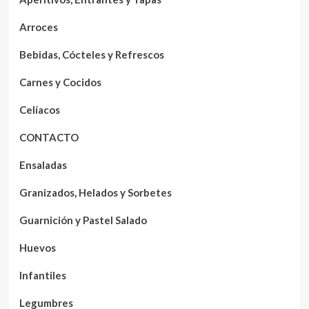
Arroces
Bebidas, Cócteles y Refrescos
Carnes y Cocidos
Celíacos
CONTACTO
Ensaladas
Granizados, Helados y Sorbetes
Guarnición y Pastel Salado
Huevos
Infantiles
Legumbres