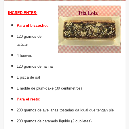
INGREDIENTES:
Para el bizcocho:
120 gramos de
azúcar
4 huevos
120 gramos de harina
1 pizca de sal
1 molde de plum-cake (30 centimetros)
Para el resto:
200 gramos de avellanas tostadas da igual que tengan piel
200 gramos de caramelo líquido (2 cubiletes)