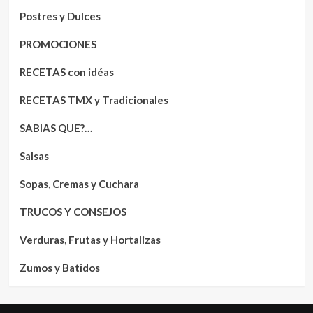
Postres y Dulces
PROMOCIONES
RECETAS con idéas
RECETAS TMX y Tradicionales
SABIAS QUE?…
Salsas
Sopas, Cremas y Cuchara
TRUCOS Y CONSEJOS
Verduras, Frutas y Hortalizas
Zumos y Batidos