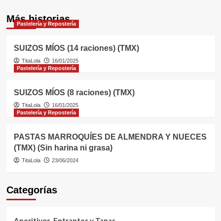
Más historias
Pastelería y Repostería
SUIZOS MÍOS (14 raciones) (TMX)
TitaLola
16/01/2025
Pastelería y Repostería
SUIZOS MÍOS (8 raciones) (TMX)
TitaLola
16/01/2025
Pastelería y Repostería
PASTAS MARROQUÍES DE ALMENDRA Y NUECES
(TMX) (Sin harina ni grasa)
TitaLola
23/06/2024
Categorías
Aperitivos, Entrantes y Tapas