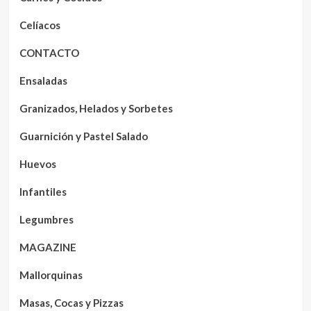
Celíacos
CONTACTO
Ensaladas
Granizados, Helados y Sorbetes
Guarnición y Pastel Salado
Huevos
Infantiles
Legumbres
MAGAZINE
Mallorquinas
Masas, Cocas y Pizzas