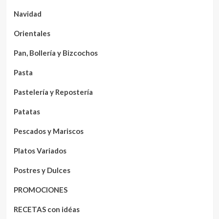
Navidad
Orientales
Pan, Bollería y Bizcochos
Pasta
Pastelería y Repostería
Patatas
Pescados y Mariscos
Platos Variados
Postres y Dulces
PROMOCIONES
RECETAS con idéas