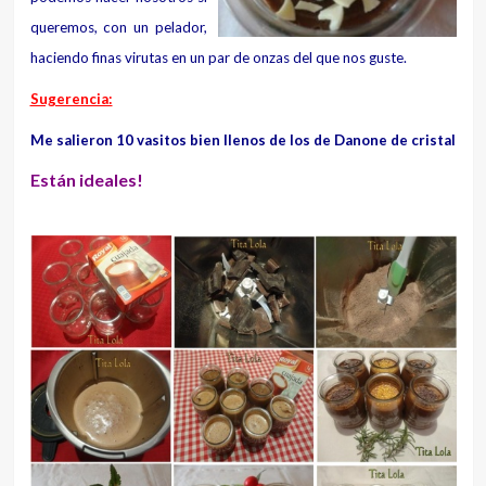
queremos, con un pelador,
haciendo finas virutas en un par de onzas del que nos guste.
Sugerencia:
Me salieron 10 vasitos bien llenos de los de Danone de cristal
Están ideales!