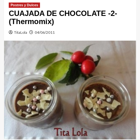
Postres y Dulces
CUAJADA DE CHOCOLATE -2-
(Thermomix)
TitaLola
04/06/2011