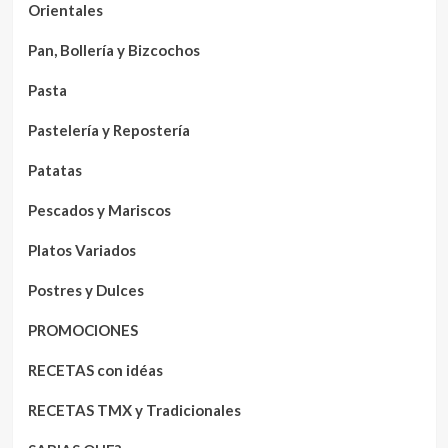
Orientales
Pan, Bollería y Bizcochos
Pasta
Pastelería y Repostería
Patatas
Pescados y Mariscos
Platos Variados
Postres y Dulces
PROMOCIONES
RECETAS con idéas
RECETAS TMX y Tradicionales