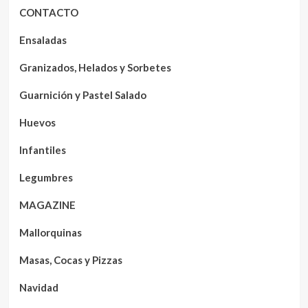
CONTACTO
Ensaladas
Granizados, Helados y Sorbetes
Guarnición y Pastel Salado
Huevos
Infantiles
Legumbres
MAGAZINE
Mallorquinas
Masas, Cocas y Pizzas
Navidad