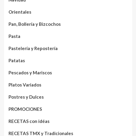
Orientales
Pan, Bollería y Bizcochos
Pasta
Pastelería y Repostería
Patatas
Pescados y Mariscos
Platos Variados
Postres y Dulces
PROMOCIONES
RECETAS con idéas
RECETAS TMX y Tradicionales