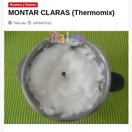
Postres y Dulces
MONTAR CLARAS (Thermomix)
TitaLola
24/04/2012