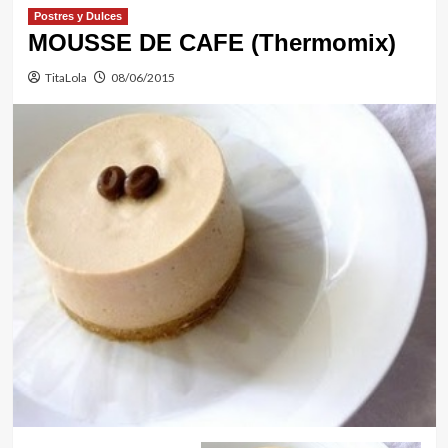
Postres y Dulces
MOUSSE DE CAFE (Thermomix)
TitaLola
08/06/2015