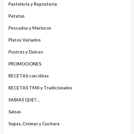
Pastelería y Repostería
Patatas
Pescados y Mariscos
Platos Variados
Postres y Dulces
PROMOCIONES
RECETAS con idéas
RECETAS TMX y Tradicionales
SABIAS QUE?…
Salsas
Sopas, Cremas y Cuchara