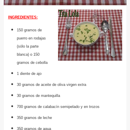
INGREDIENTES:
150 gramos de
puerro en rodajas
(sólo la parte
blanca) o 150
gramos de cebolla
1 diente de ajo
30 gramos de aceite de oliva virgen extra
30 gramos de mantequilla
700 gramos de calabacín semipelado y en trozos
350 gramos de leche
350 gramos de agua