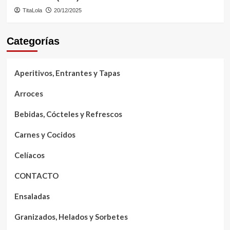
TitaLola
20/12/2025
Categorías
Aperitivos, Entrantes y Tapas
Arroces
Bebidas, Cócteles y Refrescos
Carnes y Cocidos
Celíacos
CONTACTO
Ensaladas
Granizados, Helados y Sorbetes