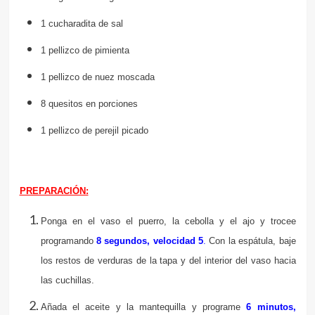
1 cucharadita de sal
1 pellizco de pimienta
1 pellizco de nuez moscada
8 quesitos en porciones
1 pellizco de perejil picado
PREPARACIÓN:
Ponga en el vaso el puerro, la cebolla y el ajo y trocee
programando
8 segundos, velocidad 5
.
Con la espátula, baje
los restos de verduras de la tapa y del interior del vaso hacia
las cuchillas.
Añada el aceite y la mantequilla y programe
6 minutos,