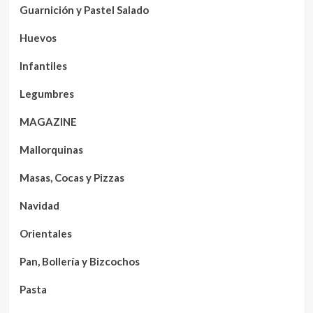
Guarnición y Pastel Salado
Huevos
Infantiles
Legumbres
MAGAZINE
Mallorquinas
Masas, Cocas y Pizzas
Navidad
Orientales
Pan, Bollería y Bizcochos
Pasta