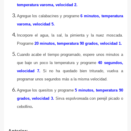
temperatura varoma, velocidad 2.
Agregue los calabacines y programe
6 minutos, temperatura
varoma, velocidad 5.
Incorpore el agua, la sal, la pimienta y la nuez moscada.
Programe
20 minutos, temperatura 90 grados, velocidad 1.
Cuando acabe el tiempo programado, espere unos minutos a
que baje un poco la temperatura y programe
40 segundos,
velocidad 7.
Si no ha quedado bien triturado, vuelva a
programar unos segundos más a la misma velocidad.
Agregue los quesitos y programe
5 minutos, temperatura 90
grados, velocidad 3.
Sirva espolvoreada con perejil picado o
cebollino
.