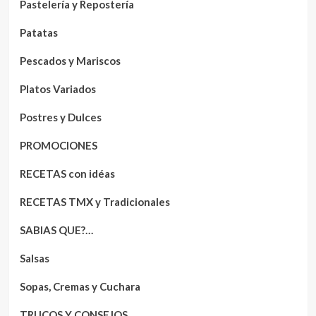
Pastelería y Repostería
Patatas
Pescados y Mariscos
Platos Variados
Postres y Dulces
PROMOCIONES
RECETAS con idéas
RECETAS TMX y Tradicionales
SABIAS QUE?…
Salsas
Sopas, Cremas y Cuchara
TRUCOS Y CONSEJOS