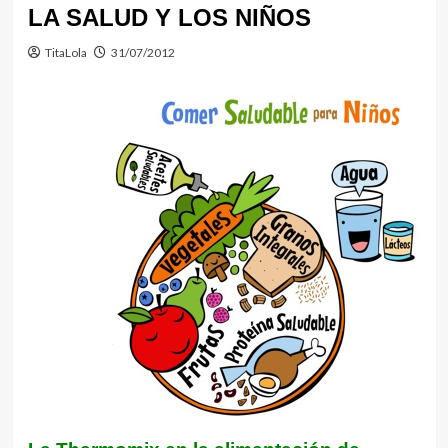
LA SALUD Y LOS NIÑOS
TitaLola
31/07/2012