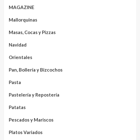
MAGAZINE
Mallorquinas
Masas, Cocas y Pizzas
Navidad
Orientales
Pan, Bollería y Bizcochos
Pasta
Pastelería y Repostería
Patatas
Pescados y Mariscos
Platos Variados