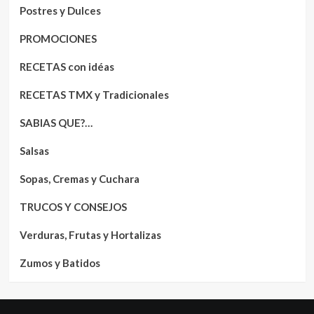
Postres y Dulces
PROMOCIONES
RECETAS con idéas
RECETAS TMX y Tradicionales
SABIAS QUE?…
Salsas
Sopas, Cremas y Cuchara
TRUCOS Y CONSEJOS
Verduras, Frutas y Hortalizas
Zumos y Batidos