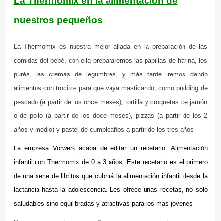
La Thermomix en la alimentación de
nuestros pequeños
La Thermomix es nuestra mejor aliada en la preparación de las
comidas del bebé, con ella prepararemos las papillas de harina, los
purés, las cremas de legumbres, y más tarde iremos dando
alimentos con trocitos para que vaya masticando, como pudding de
pescado (a partir de los once meses), tortilla y croquetas de jamón
o de pollo (a partir de los doce meses), pizzas (a partir de los 2
años y medio) y pastel de cumpleaños a partir de los tres años
La empresa Vorwerk acaba de editar un recetario: Alimentación
infantil con Thermomix de 0 a 3 años. Este recetario es el primero
de una serie de libritos que cubrirá la alimentación infantil desde la
lactancia hasta la adolescencia. Les ofrece unas recetas, no solo
saludables sino equilibradas y atractivas para los mas jóvenes