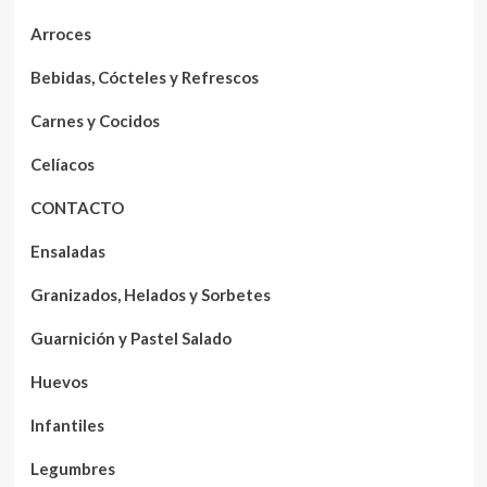
Arroces
Bebidas, Cócteles y Refrescos
Carnes y Cocidos
Celíacos
CONTACTO
Ensaladas
Granizados, Helados y Sorbetes
Guarnición y Pastel Salado
Huevos
Infantiles
Legumbres