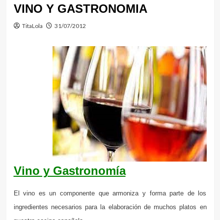
VINO Y GASTRONOMIA
TitaLola
31/07/2012
Vino y Gastronomía
El vino es un componente que armoniza y forma parte de los
ingredientes necesarios para la elaboración de muchos platos en