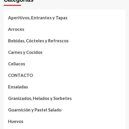
Aperitivos, Entrantes y Tapas
Arroces
Bebidas, Cócteles y Refrescos
Carnes y Cocidos
Celíacos
CONTACTO
Ensaladas
Granizados, Helados y Sorbetes
Guarnición y Pastel Salado
Huevos