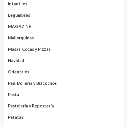
Infantiles
Legumbres
MAGAZINE
Mallorquinas
Masas, Cocas y Pizzas
Navidad
Orientales
Pan, Bollería y Bizcochos
Pasta
Pastelería y Repostería
Patatas