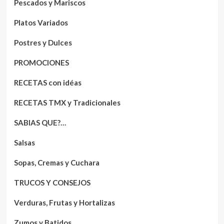
Pescados y Mariscos
Platos Variados
Postres y Dulces
PROMOCIONES
RECETAS con idéas
RECETAS TMX y Tradicionales
SABIAS QUE?…
Salsas
Sopas, Cremas y Cuchara
TRUCOS Y CONSEJOS
Verduras, Frutas y Hortalizas
Zumos y Batidos