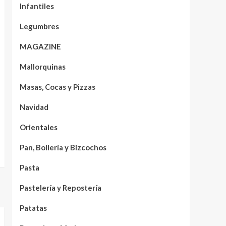
Infantiles
Legumbres
MAGAZINE
Mallorquinas
Masas, Cocas y Pizzas
Navidad
Orientales
Pan, Bollería y Bizcochos
Pasta
Pastelería y Repostería
Patatas