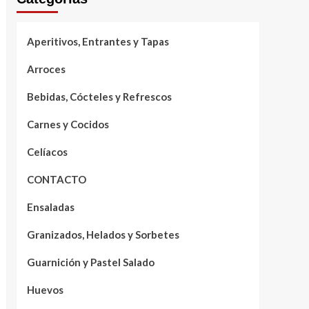
Aperitivos, Entrantes y Tapas
Arroces
Bebidas, Cócteles y Refrescos
Carnes y Cocidos
Celíacos
CONTACTO
Ensaladas
Granizados, Helados y Sorbetes
Guarnición y Pastel Salado
Huevos