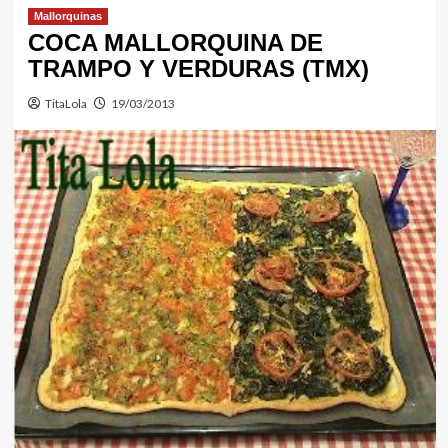
Mallorquinas
COCA MALLORQUINA DE
TRAMPO Y VERDURAS (TMX)
TitaLola
19/03/2013