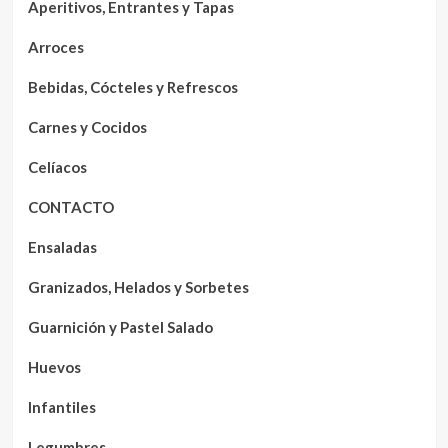
Aperitivos, Entrantes y Tapas
Arroces
Bebidas, Cócteles y Refrescos
Carnes y Cocidos
Celíacos
CONTACTO
Ensaladas
Granizados, Helados y Sorbetes
Guarnición y Pastel Salado
Huevos
Infantiles
Legumbres