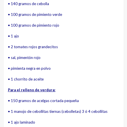
• 140 gramos de cebolla
• 100 gramos de pimiento verde
• 100 gramos de pimiento rojo
• 1 ajo
• 2 tomates rojos grandecitos
• sal, pimentón rojo
• pimienta negra en polvo
• 1 chorrito de aceite
Para el relleno de verdura:
• 150 gramos de acelgas cortada pequeña
• 1 manojo de cebollitas tiernas (cebolletas) 3 ó 4 cebollitas
• 1 ajo laminado