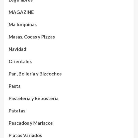
MAGAZINE
Mallorquinas
Masas, Cocas y Pizzas
Navidad
Orientales
Pan, Bollería y Bizcochos
Pasta
Pastelería y Repostería
Patatas
Pescados y Mariscos
Platos Variados