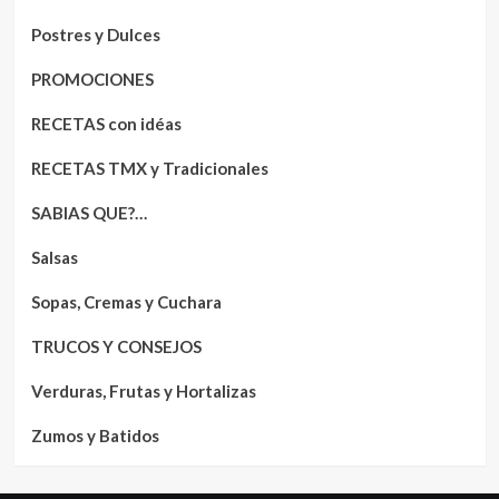
Postres y Dulces
PROMOCIONES
RECETAS con idéas
RECETAS TMX y Tradicionales
SABIAS QUE?…
Salsas
Sopas, Cremas y Cuchara
TRUCOS Y CONSEJOS
Verduras, Frutas y Hortalizas
Zumos y Batidos