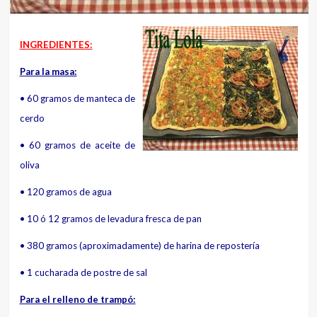
INGREDIENTES:
Para la masa:
• 60 gramos de manteca de
cerdo
• 60 gramos de aceite de
oliva
• 120 gramos de agua
• 10 ó 12 gramos de levadura fresca de pan
• 380 gramos (aproximadamente) de harina de repostería
• 1 cucharada de postre de sal
Para el relleno de trampó: