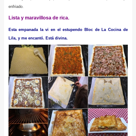
enfriado.
Lista y maravillosa de rica.
Esta empanada la vi en el estupendo Bloc de La Cocina de
Lila, y me encantó. Está divina.