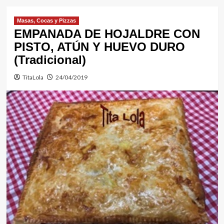
Masas, Cocas y Pizzas
EMPANADA DE HOJALDRE CON
PISTO, ATÚN Y HUEVO DURO
(Tradicional)
TitaLola
24/04/2019