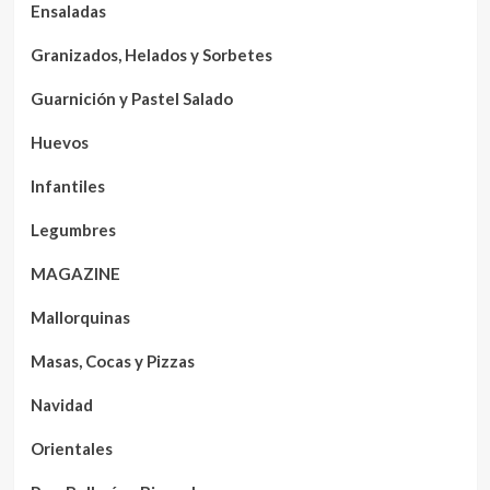
Ensaladas
Granizados, Helados y Sorbetes
Guarnición y Pastel Salado
Huevos
Infantiles
Legumbres
MAGAZINE
Mallorquinas
Masas, Cocas y Pizzas
Navidad
Orientales