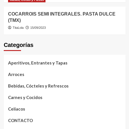
COCARROIS SEMI INTEGRALES. PASTA DULCE
(TMX)
TitaLola
15/09/2023
Categorías
Aperitivos, Entrantes y Tapas
Arroces
Bebidas, Cócteles y Refrescos
Carnes y Cocidos
Celíacos
CONTACTO