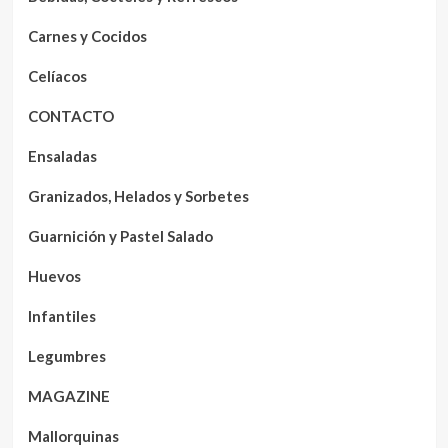
Carnes y Cocidos
Celíacos
CONTACTO
Ensaladas
Granizados, Helados y Sorbetes
Guarnición y Pastel Salado
Huevos
Infantiles
Legumbres
MAGAZINE
Mallorquinas