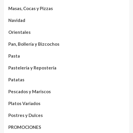
Masas, Cocas y Pizzas
Navidad
Orientales
Pan, Bollería y Bizcochos
Pasta
Pastelería y Repostería
Patatas
Pescados y Mariscos
Platos Variados
Postres y Dulces
PROMOCIONES