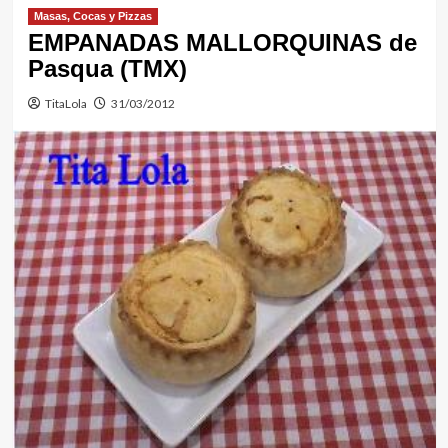
Masas, Cocas y Pizzas
EMPANADAS MALLORQUINAS de
Pasqua (TMX)
TitaLola
31/03/2012