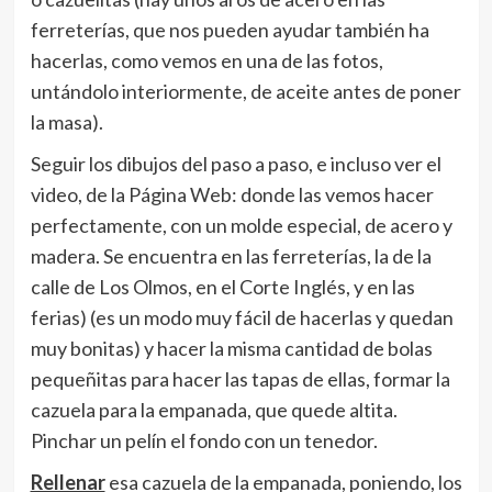
ferreterías, que nos pueden ayudar también ha
hacerlas, como vemos en una de las fotos,
untándolo interiormente, de aceite antes de poner
la masa).
Seguir los dibujos del paso a paso, e incluso ver el
video, de la Página Web: donde las vemos hacer
perfectamente, con un molde especial, de acero y
madera. Se encuentra en las ferreterías, la de la
calle de Los Olmos, en el Corte Inglés, y en las
ferias) (es un modo muy fácil de hacerlas y quedan
muy bonitas) y hacer la misma cantidad de bolas
pequeñitas para hacer las tapas de ellas, formar la
cazuela para la empanada, que quede altita.
Pinchar un pelín el fondo con un tenedor.
Rellenar
esa cazuela de la empanada, poniendo, los