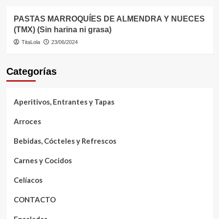
PASTAS MARROQUÍES DE ALMENDRA Y NUECES
(TMX) (Sin harina ni grasa)
TitaLola
23/06/2024
Categorías
Aperitivos, Entrantes y Tapas
Arroces
Bebidas, Cócteles y Refrescos
Carnes y Cocidos
Celíacos
CONTACTO
Ensaladas