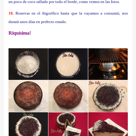
un poco de coco rallado por todo el borde, como vemos en las fotos.
10.
Reservar en el frigorífico hasta que la vayamos a consumir, nos
durará unos días en perfecto estado.
Riquísima!