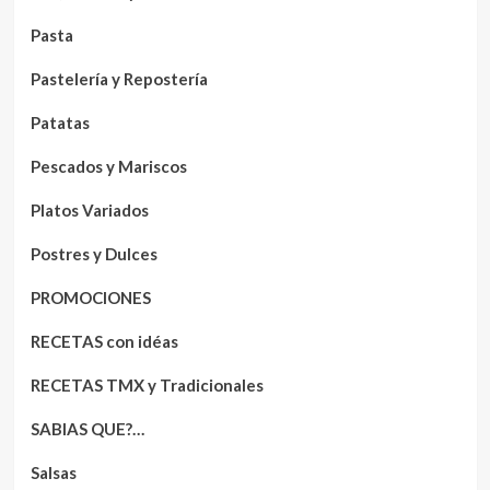
Pasta
Pastelería y Repostería
Patatas
Pescados y Mariscos
Platos Variados
Postres y Dulces
PROMOCIONES
RECETAS con idéas
RECETAS TMX y Tradicionales
SABIAS QUE?…
Salsas