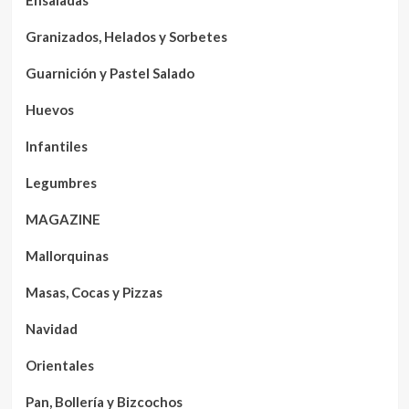
Granizados, Helados y Sorbetes
Guarnición y Pastel Salado
Huevos
Infantiles
Legumbres
MAGAZINE
Mallorquinas
Masas, Cocas y Pizzas
Navidad
Orientales
Pan, Bollería y Bizcochos