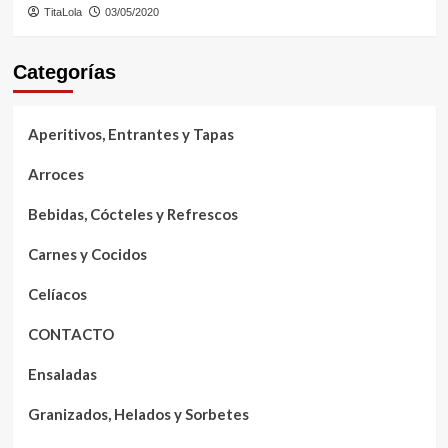
TitaLola
03/05/2020
Categorías
Aperitivos, Entrantes y Tapas
Arroces
Bebidas, Cócteles y Refrescos
Carnes y Cocidos
Celíacos
CONTACTO
Ensaladas
Granizados, Helados y Sorbetes