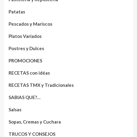
Patatas
Pescados y Mariscos
Platos Variados
Postres y Dulces
PROMOCIONES
RECETAS con idéas
RECETAS TMX y Tradicionales
SABIAS QUE?…
Salsas
Sopas, Cremas y Cuchara
TRUCOS Y CONSEJOS