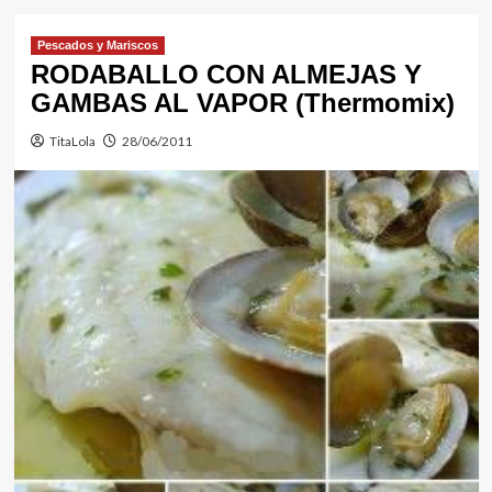
Pescados y Mariscos
RODABALLO CON ALMEJAS Y
GAMBAS AL VAPOR (Thermomix)
TitaLola
28/06/2011