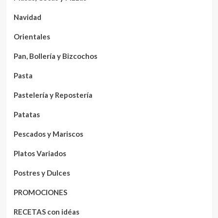
Navidad
Orientales
Pan, Bollería y Bizcochos
Pasta
Pastelería y Repostería
Patatas
Pescados y Mariscos
Platos Variados
Postres y Dulces
PROMOCIONES
RECETAS con idéas