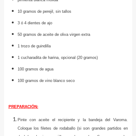
10 gramos de perejil, sin tallos
3 ó 4 dientes de ajo
50 gramos de aceite de oliva virgen extra
1 trozo de guindilla
1 cucharadita de harina, opcional (20 gramos)
100 gramos de agua
100 gramos de vino blanco seco
PREPARACIÓN:
Pinte con aceite el recipiente y la bandeja del Varoma.
Coloque los filetes de rodaballo (si son grandes partidos en