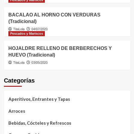
Pescados y Mariscos
BACALAO AL HORNO CON VERDURAS
(Tradicional)
TitaLola
04/07/2020
Pescados y Mariscos
HOJALDRE RELLENO DE BERBERECHOS Y
HUEVO (Tradicional)
TitaLola
03/05/2020
Categorías
Aperitivos, Entrantes y Tapas
Arroces
Bebidas, Cócteles y Refrescos