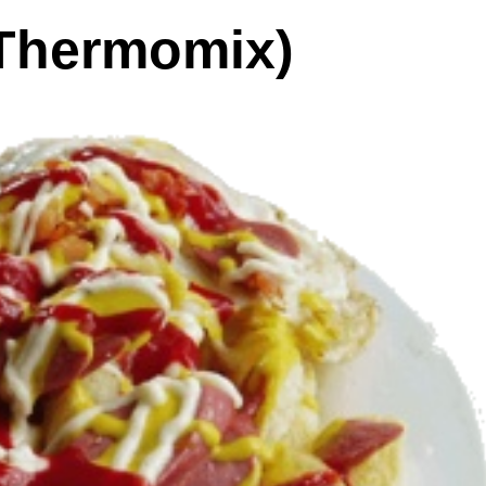
Thermomix)