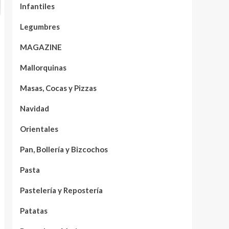
Infantiles
Legumbres
MAGAZINE
Mallorquinas
Masas, Cocas y Pizzas
Navidad
Orientales
Pan, Bollería y Bizcochos
Pasta
Pastelería y Repostería
Patatas