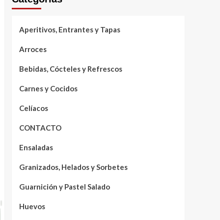
Aperitivos, Entrantes y Tapas
Arroces
Bebidas, Cócteles y Refrescos
Carnes y Cocidos
Celíacos
CONTACTO
Ensaladas
Granizados, Helados y Sorbetes
Guarnición y Pastel Salado
Huevos