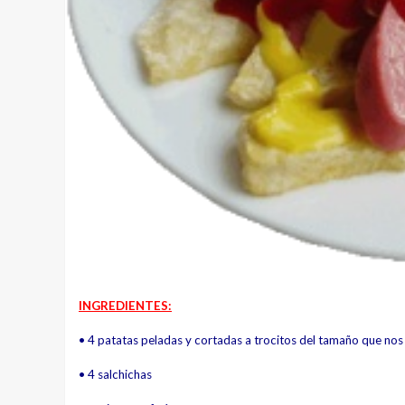
INGREDIENTES:
• 4 patatas peladas y cortadas a
trocitos del tamaño que nos
• 4 salchichas