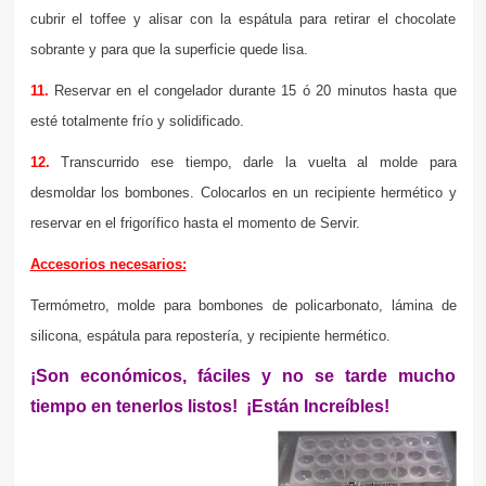
cubrir el toffee y alisar con la espátula para retirar el chocolate
sobrante y para que la superficie quede lisa.
11.
Reservar en el congelador durante 15 ó 20 minutos hasta que
esté totalmente frío y solidificado.
12.
Transcurrido ese tiempo, darle la vuelta al molde para
desmoldar los bombones. Colocarlos en un recipiente hermético y
reservar en el frigorífico hasta el momento de Servir.
Accesorios necesarios:
Termómetro, molde para bombones de policarbonato, lámina de
silicona, espátula para repostería, y recipiente hermético.
¡Son económicos, fáciles y no se tarde mucho
tiempo en tenerlos listos!
¡Están Increíbles!