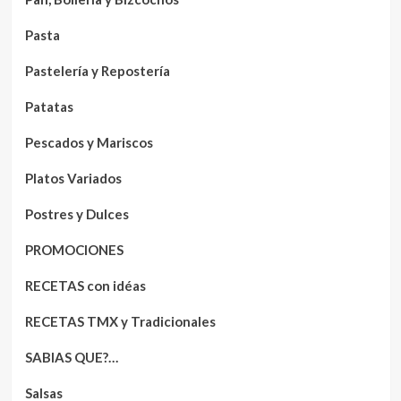
Pasta
Pastelería y Repostería
Patatas
Pescados y Mariscos
Platos Variados
Postres y Dulces
PROMOCIONES
RECETAS con idéas
RECETAS TMX y Tradicionales
SABIAS QUE?…
Salsas