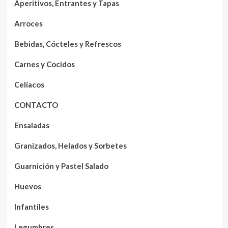
Aperitivos, Entrantes y Tapas
Arroces
Bebidas, Cócteles y Refrescos
Carnes y Cocidos
Celíacos
CONTACTO
Ensaladas
Granizados, Helados y Sorbetes
Guarnición y Pastel Salado
Huevos
Infantiles
Legumbres