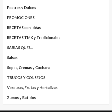
Postres y Dulces
PROMOCIONES
RECETAS con idéas
RECETAS TMX y Tradicionales
SABIAS QUE?…
Salsas
Sopas, Cremas y Cuchara
TRUCOS Y CONSEJOS
Verduras, Frutas y Hortalizas
Zumos y Batidos