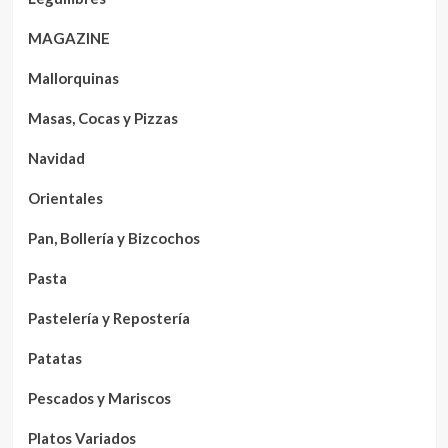
MAGAZINE
Mallorquinas
Masas, Cocas y Pizzas
Navidad
Orientales
Pan, Bollería y Bizcochos
Pasta
Pastelería y Repostería
Patatas
Pescados y Mariscos
Platos Variados