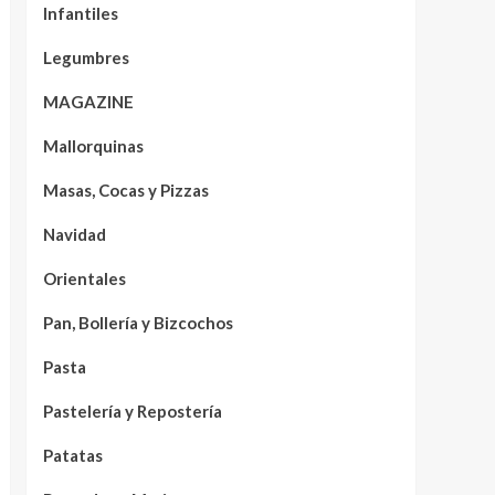
Infantiles
Legumbres
MAGAZINE
Mallorquinas
Masas, Cocas y Pizzas
Navidad
Orientales
Pan, Bollería y Bizcochos
Pasta
Pastelería y Repostería
Patatas