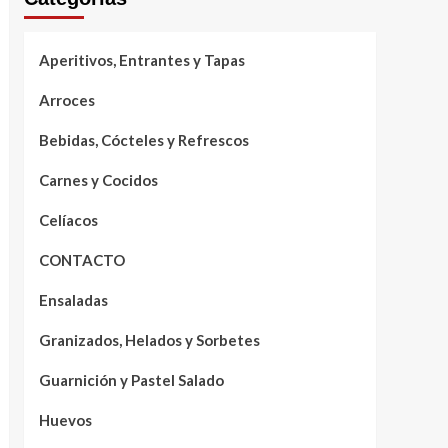
Aperitivos, Entrantes y Tapas
Arroces
Bebidas, Cócteles y Refrescos
Carnes y Cocidos
Celíacos
CONTACTO
Ensaladas
Granizados, Helados y Sorbetes
Guarnición y Pastel Salado
Huevos