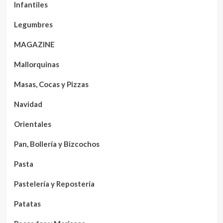
Infantiles
Legumbres
MAGAZINE
Mallorquinas
Masas, Cocas y Pizzas
Navidad
Orientales
Pan, Bollería y Bizcochos
Pasta
Pastelería y Repostería
Patatas