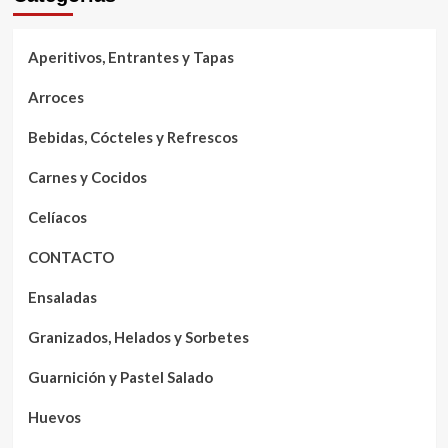
Aperitivos, Entrantes y Tapas
Arroces
Bebidas, Cócteles y Refrescos
Carnes y Cocidos
Celíacos
CONTACTO
Ensaladas
Granizados, Helados y Sorbetes
Guarnición y Pastel Salado
Huevos