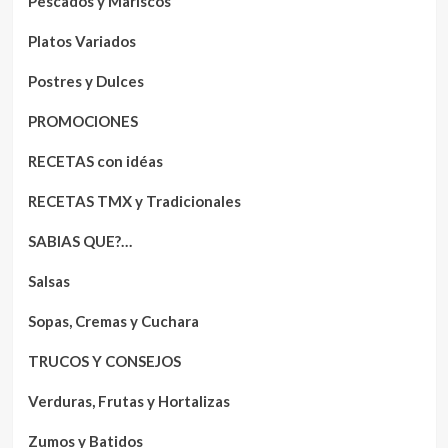
Pescados y Mariscos
Platos Variados
Postres y Dulces
PROMOCIONES
RECETAS con idéas
RECETAS TMX y Tradicionales
SABIAS QUE?…
Salsas
Sopas, Cremas y Cuchara
TRUCOS Y CONSEJOS
Verduras, Frutas y Hortalizas
Zumos y Batidos