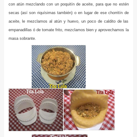
con atún mezclando con un poquitín de aceite, para que no estén
secas (así son riquísimas también) o en lugar de ese chorritín de
aceite, le mezclamos al atún y huevo, un poco de caldito de las
empanadillas ó de tomate frito, mezclamos bien y aprovechamos la
masa sobrante.