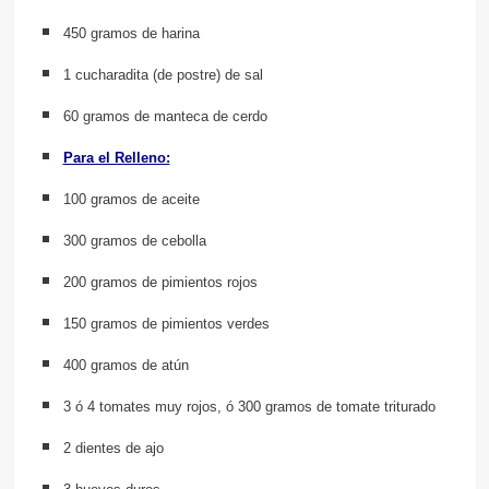
450 gramos de harina
1 cucharadita (de postre) de sal
60 gramos de manteca de cerdo
Para el Relleno:
100 gramos de aceite
300 gramos de cebolla
200 gramos de pimientos rojos
150 gramos de pimientos verdes
400 gramos de atún
3 ó 4 tomates muy rojos, ó 300 gramos de tomate triturado
2 dientes de ajo