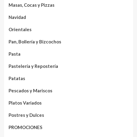
Masas, Cocas y Pizzas
Navidad
Orientales
Pan, Bollería y Bizcochos
Pasta
Pastelería y Repostería
Patatas
Pescados y Mariscos
Platos Variados
Postres y Dulces
PROMOCIONES