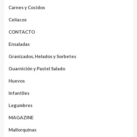
Carnes y Cocidos
Celíacos
CONTACTO
Ensaladas
Granizados, Helados y Sorbetes
Guarnición y Pastel Salado
Huevos
Infantiles
Legumbres
MAGAZINE
Mallorquinas