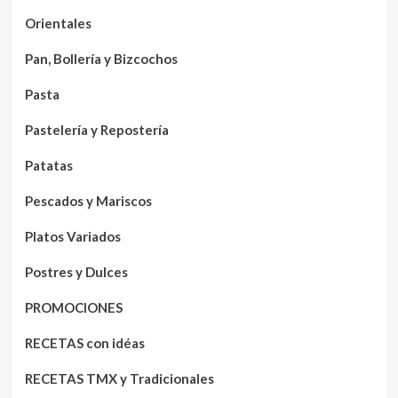
Orientales
Pan, Bollería y Bizcochos
Pasta
Pastelería y Repostería
Patatas
Pescados y Mariscos
Platos Variados
Postres y Dulces
PROMOCIONES
RECETAS con idéas
RECETAS TMX y Tradicionales