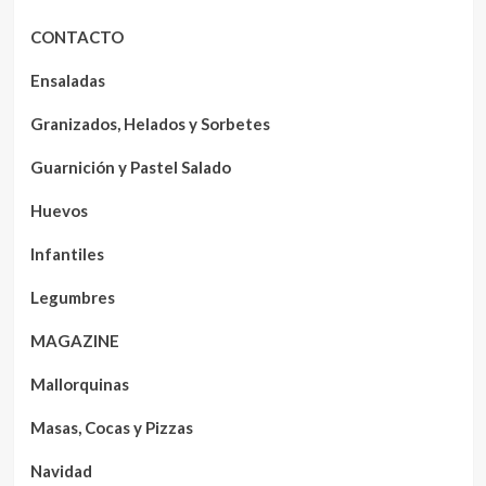
CONTACTO
Ensaladas
Granizados, Helados y Sorbetes
Guarnición y Pastel Salado
Huevos
Infantiles
Legumbres
MAGAZINE
Mallorquinas
Masas, Cocas y Pizzas
Navidad