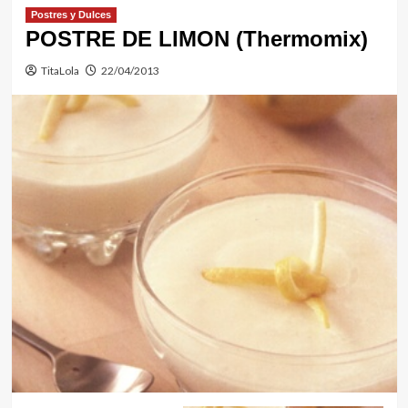
Postres y Dulces
POSTRE DE LIMON (Thermomix)
TitaLola
22/04/2013